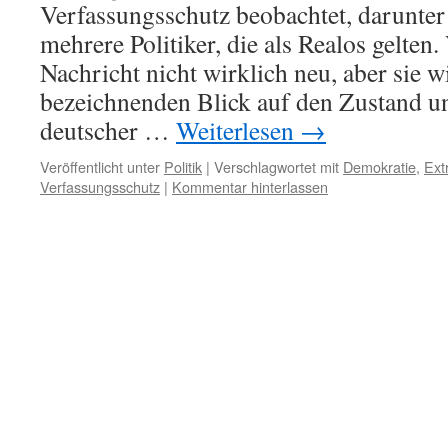
Verfassungsschutz beobachtet, darunte
mehrere Politiker, die als Realos gelten. 
Nachricht nicht wirklich neu, aber sie w
bezeichnenden Blick auf den Zustand u
deutscher …
Weiterlesen
→
Veröffentlicht unter
Politik
|
Verschlagwortet mit
Demokratie
,
Ext
Verfassungsschutz
|
Kommentar hinterlassen