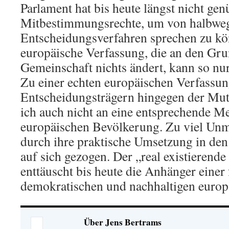
Parlament hat bis heute längst nicht ge
Mitbestimmungsrechte, um von halbwe
Entscheidungsverfahren sprechen zu kö
europäische Verfassung, die an den Gru
Gemeinschaft nichts ändert, kann so nu
Zu einer echten europäischen Verfassun
Entscheidungsträgern hingegen der Mut,
ich auch nicht an eine entsprechende Me
europäischen Bevölkerung. Zu viel Unm
durch ihre praktische Umsetzung in den
auf sich gezogen. Der „real existierend
enttäuscht bis heute die Anhänger einer 
demokratischen und nachhaltigen europä
Über Jens Bertrams