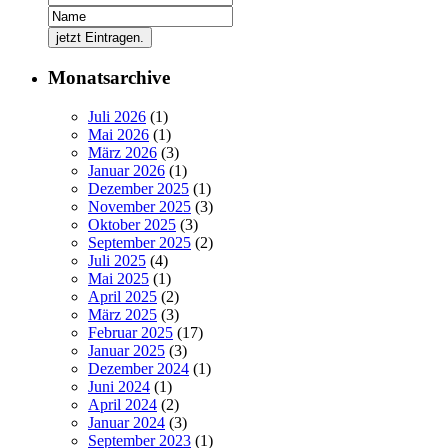
Monatsarchive
Juli 2026
(1)
Mai 2026
(1)
März 2026
(3)
Januar 2026
(1)
Dezember 2025
(1)
November 2025
(3)
Oktober 2025
(3)
September 2025
(2)
Juli 2025
(4)
Mai 2025
(1)
April 2025
(2)
März 2025
(3)
Februar 2025
(17)
Januar 2025
(3)
Dezember 2024
(1)
Juni 2024
(1)
April 2024
(2)
Januar 2024
(3)
September 2023
(1)