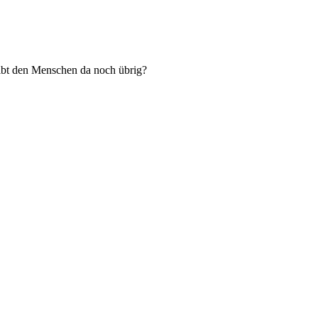
eibt den Menschen da noch übrig?