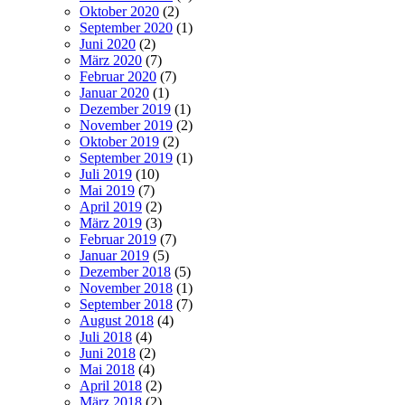
Oktober 2020
(2)
September 2020
(1)
Juni 2020
(2)
März 2020
(7)
Februar 2020
(7)
Januar 2020
(1)
Dezember 2019
(1)
November 2019
(2)
Oktober 2019
(2)
September 2019
(1)
Juli 2019
(10)
Mai 2019
(7)
April 2019
(2)
März 2019
(3)
Februar 2019
(7)
Januar 2019
(5)
Dezember 2018
(5)
November 2018
(1)
September 2018
(7)
August 2018
(4)
Juli 2018
(4)
Juni 2018
(2)
Mai 2018
(4)
April 2018
(2)
März 2018
(2)