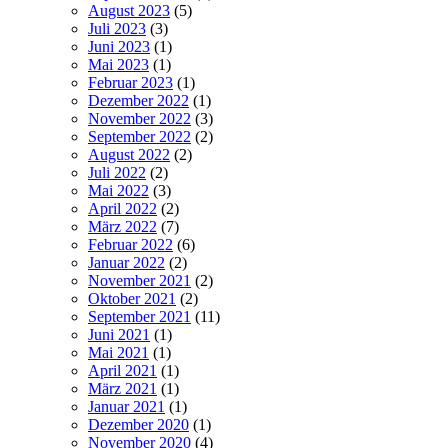
August 2023
(5)
Juli 2023
(3)
Juni 2023
(1)
Mai 2023
(1)
Februar 2023
(1)
Dezember 2022
(1)
November 2022
(3)
September 2022
(2)
August 2022
(2)
Juli 2022
(2)
Mai 2022
(3)
April 2022
(2)
März 2022
(7)
Februar 2022
(6)
Januar 2022
(2)
November 2021
(2)
Oktober 2021
(2)
September 2021
(11)
Juni 2021
(1)
Mai 2021
(1)
April 2021
(1)
März 2021
(1)
Januar 2021
(1)
Dezember 2020
(1)
November 2020
(4)