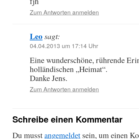
fjh
Zum Antworten anmelden
Leo
sagt:
04.04.2013 um 17:14 Uhr
Eine wunderschöne, rührende Eri
holländischen „Heimat“.
Danke Jens.
Zum Antworten anmelden
Schreibe einen Kommentar
Du musst
angemeldet
sein, um einen K