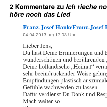
2 Kommentare zu
Ich rieche no
höre noch das Lied
Franz-Josef HankeFranz-Josef
04.04.2013 um 17:03 Uhr
Lieber Jens,
Du hast Deine Erinnerungen und 
wunderschönen und berührenden 
Deine holländische „Heimat“ verarb
sehr beeindruckender Weise gelung
Empfindungen plastisch auszumal
Gefühle wachwerden zu lassen.
Dafür verdienst Du Dank und Resp
Mach weiter so!