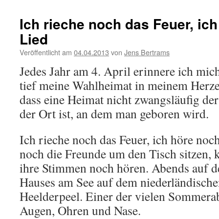
Ich rieche noch das Feuer, ic
Lied
Veröffentlicht am
04.04.2013
von
Jens Bertrams
Jedes Jahr am 4. April erinnere ich mich
tief meine Wahlheimat in meinem Herzen
dass eine Heimat nicht zwangsläufig der 
der Ort ist, an dem man geboren wird.
Ich rieche noch das Feuer, ich höre noch
noch die Freunde um den Tisch sitzen, 
ihre Stimmen noch hören. Abends auf de
Hauses am See auf dem niederländisch
Heelderpeel. Einer der vielen Sommerab
Augen, Ohren und Nase.