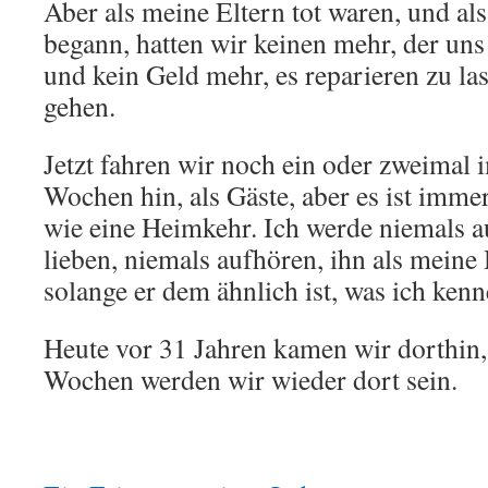
Aber als meine Eltern tot waren, und als
begann, hatten wir keinen mehr, der uns 
und kein Geld mehr, es reparieren zu la
gehen.
Jetzt fahren wir noch ein oder zweimal i
Wochen hin, als Gäste, aber es ist imm
wie eine Heimkehr. Ich werde niemals a
lieben, niemals aufhören, ihn als meine
solange er dem ähnlich ist, was ich kenn
Heute vor 31 Jahren kamen wir dorthin
Wochen werden wir wieder dort sein.