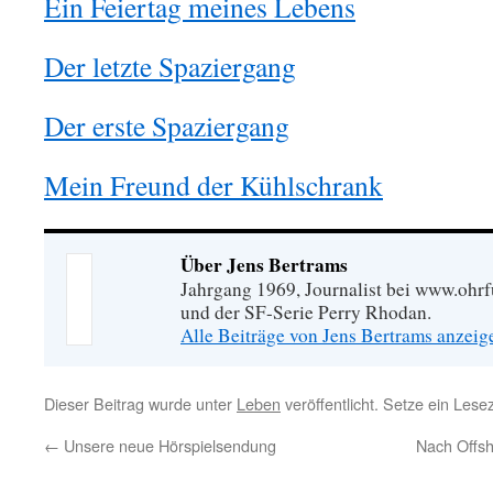
Ein Feiertag meines Lebens
Der letzte Spaziergang
Der erste Spaziergang
Mein Freund der Kühlschrank
Über Jens Bertrams
Jahrgang 1969, Journalist bei www.ohrf
und der SF-Serie Perry Rhodan.
Alle Beiträge von Jens Bertrams anzei
Dieser Beitrag wurde unter
Leben
veröffentlicht. Setze ein Les
←
Unsere neue Hörspielsendung
Nach Offsh