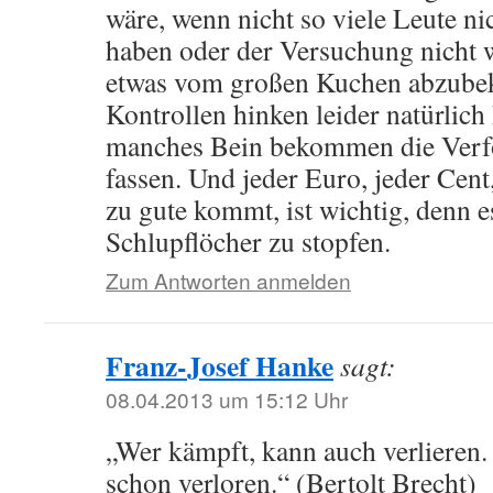
wäre, wenn nicht so viele Leute ni
haben oder der Versuchung nicht 
etwas vom großen Kuchen abzube
Kontrollen hinken leider natürlich
manches Bein bekommen die Verf
fassen. Und jeder Euro, jeder Ce
zu gute kommt, ist wichtig, denn es
Schlupflöcher zu stopfen.
Zum Antworten anmelden
Franz-Josef Hanke
sagt:
08.04.2013 um 15:12 Uhr
„Wer kämpft, kann auch verlieren.
schon verloren.“ (Bertolt Brecht)