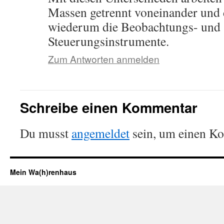
Massen getrennt voneinander und 
wiederum die Beobachtungs- und
Steuerungsinstrumente.
Zum Antworten anmelden
Schreibe einen Kommentar
Du musst
angemeldet
sein, um einen K
Mein Wa(h)renhaus