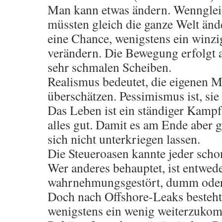
Man kann etwas ändern. Wenngleic
müssten gleich die ganze Welt änd
eine Chance, wenigstens ein winzi
verändern. Die Bewegung erfolgt al
sehr schmalen Scheiben.
Realismus bedeutet, die eigenen M
überschätzen. Pessimismus ist, sie
Das Leben ist ein ständiger Kampf
alles gut. Damit es am Ende aber 
sich nicht unterkriegen lassen.
Die Steueroasen kannte jeder schon
Wer anderes behauptet, ist entwed
wahrnehmungsgestört, dumm oder
Doch nach Offshore-Leaks besteht
wenigstens ein wenig weiterzukom