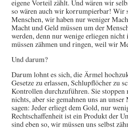
eigene Vorteil zählt. Und wären wir selb
so wären auch wir korrumpierbar! Wir s
Menschen, wir haben nur weniger Mach
Macht und Geld müssen um der Mensch
werden, denn nur wenige erliegen nicht
müssen zähmen und ringen, weil wir M
Und darum?
Darum lohnt es sich, die Ärmel hochz
Gesetze zu erlassen, Schlupflöcher zu s
Kontrollen durchzuführen. Sie stoppen n
nichts, aber sie gemahnen uns an unser
sagen: Jeder erliegt dem Gold, nur wen
Rechtschaffenheit ist ein Produkt der 
sind eben so, wir müssen uns selbst zäh