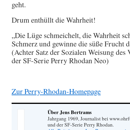
geht.
Drum enthüllt die Wahrheit!
„Die Lüge schmeichelt, die Wahrheit sc
Schmerz und gewinne die süße Frucht d
(Achter Satz der Sozialen Weisung des 
der SF-Serie Perry Rhodan Neo)
Zur Perry-Rhodan-Homepage
Über Jens Bertrams
Jahrgang 1969, Journalist bei www.ohrf
und der SF-Serie Perry Rhodan.