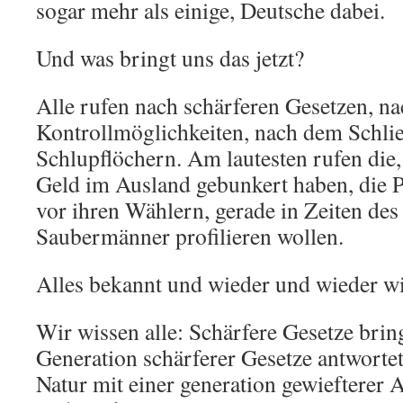
sogar mehr als einige, Deutsche dabei.
Und was bringt uns das jetzt?
Alle rufen nach schärferen Gesetzen, na
Kontrollmöglichkeiten, nach dem Schli
Schlupflöchern. Am lautesten rufen die,
Geld im Ausland gebunkert haben, die Pol
vor ihren Wählern, gerade in Zeiten de
Saubermänner profilieren wollen.
Alles bekannt und wieder und wieder wi
Wir wissen alle: Schärfere Gesetze brin
Generation schärferer Gesetze antworte
Natur mit einer generation gewiefterer 