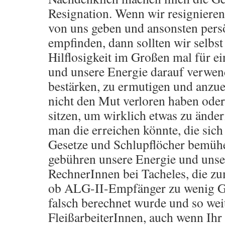
Resignation. Wenn wir resignieren
von uns geben und ansonsten persö
empfinden, dann sollten wir selbst 
Hilflosigkeit im Großen mal für ei
und unsere Energie darauf verwen
bestärken, zu ermutigen und anzu
nicht den Mut verloren haben oder
sitzen, um wirklich etwas zu änder
man die erreichen könnte, die sic
Gesetze und Schlupflöcher bemühe
gebühren unsere Energie und unse
RechnerInnen bei Tacheles, die zu
ob ALG-II-Empfänger zu wenig 
falsch berechnet wurde und so wei
FleißarbeiterInnen, auch wenn Ihr 