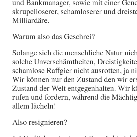
und Bankmanager, sowie mit einer Gene
skrupelloserer, schamloserer und dreist
Milliardäre.
Warum also das Geschrei?
Solange sich die menschliche Natur nich
solche Unverschämtheiten, Dreistigkeit
schamlose Raffgier nicht ausrotten, ja 
Wir können nur den Zustand den wir e
Zustand der Welt entgegenhalten. Wir 
rufen und fordern, während die Mächtig
allem lächeln!
Also resignieren?