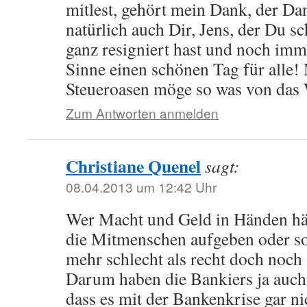
mitlest, gehört mein Dank, der Dan
natürlich auch Dir, Jens, der Du s
ganz resigniert hast und noch imm
Sinne einen schönen Tag für alle!
Steueroasen möge so was von das 
Zum Antworten anmelden
Christiane Quenel
sagt:
08.04.2013 um 12:42 Uhr
Wer Macht und Geld in Händen hält
die Mitmenschen aufgeben oder so 
mehr schlecht als recht doch noc
Darum haben die Bankiers ja auch
dass es mit der Bankenkrise gar n