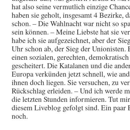
hat also seine vermutlich einzige Chanc
haben sie geholt, insgesamt 4 Bezirke, d
schon. – Die Wahlnacht war nicht so spa
sein können. – Meine Liebste hat sie ve
habe ich sie aufgezeichnet, aber der Sie
Uhr schon ab, der Sieg der Unionisten.
einen sozialen, gerechten, demokratisch 
gescheitert. Die Katalanen und die ander
Europa verkünden jetzt schnell, wie and
ihnen doch liegen. Sie versuchen, zu ver
Rückschlag erleiden. – Und ich werde m
die letzten Stunden informieren. Tut mir 
diesem Liveblog gefolgt sind. Ein paa
noch.