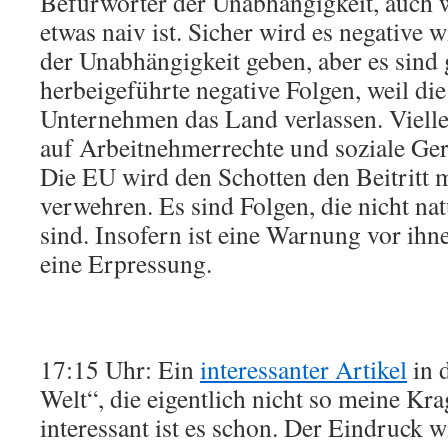
Befürworter der Unabhängigkeit, auch w
etwas naiv ist. Sicher wird es negative w
der Unabhängigkeit geben, aber es sind 
herbeigeführte negative Folgen, weil d
Unternehmen das Land verlassen. Viellei
auf Arbeitnehmerrechte und soziale Ger
Die EU wird den Schotten den Beitritt 
verwehren. Es sind Folgen, die nicht na
sind. Insofern ist eine Warnung vor ih
eine Erpressung.
17:15 Uhr: Ein
interessanter Artikel
in 
Welt“, die eigentlich nicht so meine Kra
interessant ist es schon. Der Eindruck wi