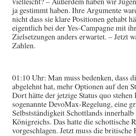
vielleicht? – Außerdem haben wir Jugend
ja gestimmt haben. Ihre Argumente war
nicht dass sie klare Positionen gehabt hä
eigentlich bei der Yes-Campagne mit ihr
Zielsetzungen anders erwartet. – Jetzt w
Zahlen.
01:10 Uhr: Man muss bedenken, dass di
abgelehnt hat, mehr Optionen auf den St
Dort hätte der jetzige Status quo stehen
sogenannte DevoMax-Regelung, eine g
Selbstständigkeit Schottlands innerhalb 
Königreichs. Das hatte die schottische 
vorgeschlagen. Jetzt muss die britische