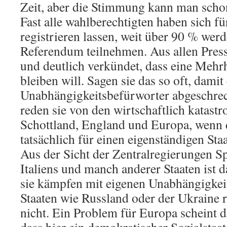
Zeit, aber die Stimmung kann man scho
Fast alle wahlberechtigten haben sich 
registrieren lassen, weit über 90 % we
Referendum teilnehmen. Aus allen Press
und deutlich verkündet, dass eine Mehr
bleiben will. Sagen sie das so oft, damit
Unabhängigkeitsbefürworter abgeschrec
reden sie von den wirtschaftlich katast
Schottland, England und Europa, wenn d
tatsächlich für einen eigenständigen Sta
Aus der Sicht der Zentralregierungen Sp
Italiens und manch anderer Staaten ist d
sie kämpfen mit eigenen Unabhängigkei
Staaten wie Russland oder der Ukraine r
nicht. Ein Problem für Europa scheint d