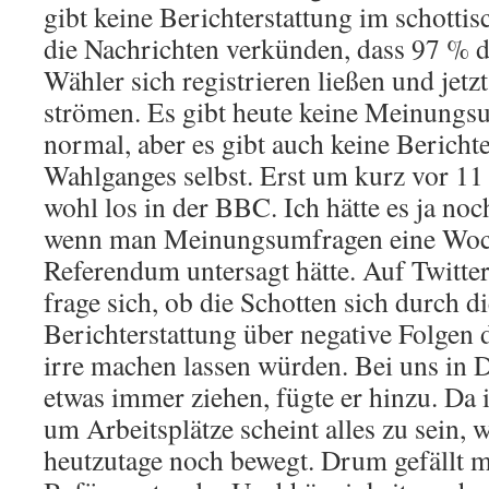
gibt keine Berichterstattung im schotti
die Nachrichten verkünden, dass 97 % 
Wähler sich registrieren ließen und jet
strömen. Es gibt heute keine Meinungsu
normal, aber es gibt auch keine Bericht
Wahlganges selbst. Erst um kurz vor 11
wohl los in der BBC. Ich hätte es ja no
wenn man Meinungsumfragen eine Woc
Referendum untersagt hätte. Auf Twitte
frage sich, ob die Schotten sich durch d
Berichterstattung über negative Folgen
irre machen lassen würden. Bei uns in 
etwas immer ziehen, fügte er hinzu. Da 
um Arbeitsplätze scheint alles zu sein,
heutzutage noch bewegt. Drum gefällt m