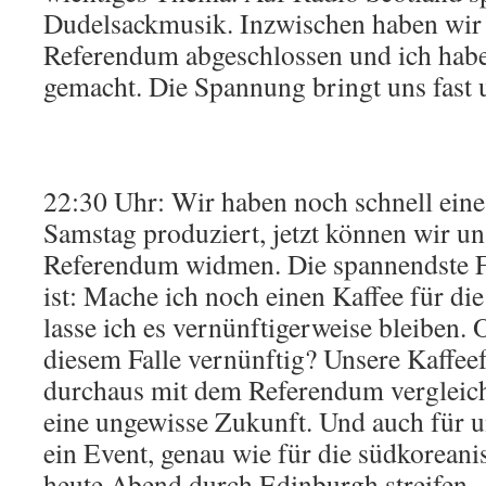
Dudelsackmusik. Inzwischen haben wir 
Referendum abgeschlossen und ich habe
gemacht. Die Spannung bringt uns fast 
22:30 Uhr: Wir haben noch schnell ein
Samstag produziert, jetzt können wir un
Referendum widmen. Die spannendste F
ist: Mache ich noch einen Kaffee für die
lasse ich es vernünftigerweise bleiben. 
diesem Falle vernünftig? Unsere Kaffeef
durchaus mit dem Referendum vergleich
eine ungewisse Zukunft. Und auch für u
ein Event, genau wie für die südkoreani
heute Abend durch Edinburgh streifen.