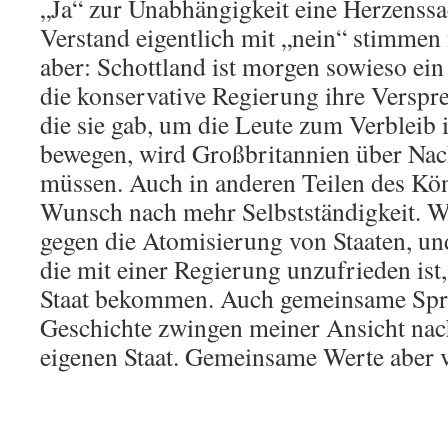
„Ja“ zur Unabhängigkeit eine Herzenssa
Verstand eigentlich mit „nein“ stimmen 
aber: Schottland ist morgen sowieso ein
die konservative Regierung ihre Verspr
die sie gab, um die Leute zum Verbleib 
bewegen, wird Großbritannien über Nac
müssen. Auch in anderen Teilen des Köni
Wunsch nach mehr Selbstständigkeit. Wi
gegen die Atomisierung von Staaten, un
die mit einer Regierung unzufrieden ist,
Staat bekommen. Auch gemeinsame Spra
Geschichte zwingen meiner Ansicht nac
eigenen Staat. Gemeinsame Werte aber vi