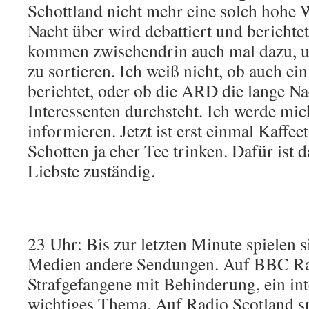
Schottland nicht mehr eine solch hohe 
Nacht über wird debattiert und berichtet.
kommen zwischendrin auch mal dazu, u
zu sortieren. Ich weiß nicht, ob auch ei
berichtet, oder ob die ARD die lange N
Interessenten durchsteht. Ich werde mi
informieren. Jetzt ist erst einmal Kaffe
Schotten ja eher Tee trinken. Dafür ist 
Liebste zuständig.
23 Uhr: Bis zur letzten Minute spielen s
Medien andere Sendungen. Auf BBC Ra
Strafgefangene mit Behinderung, ein in
wichtiges Thema. Auf Radio Scotland sp