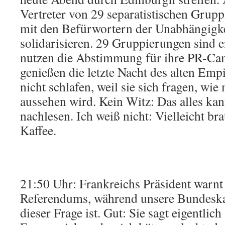
Vertreter von 29 separatistischen Grup
mit den Befürwortern der Unabhängigke
solidarisieren. 29 Gruppierungen sind e
nutzen die Abstimmung für ihre PR-C
genießen die letzte Nacht des alten Emp
nicht schlafen, weil sie sich fragen, wi
aussehen wird. Kein Witz: Das alles ka
nachlesen. Ich weiß nicht: Vielleicht br
Kaffee.
21:50 Uhr: Frankreichs Präsident warnt
Referendums, während unsere Bundeskanz
dieser Frage ist. Gut: Sie sagt eigentlich