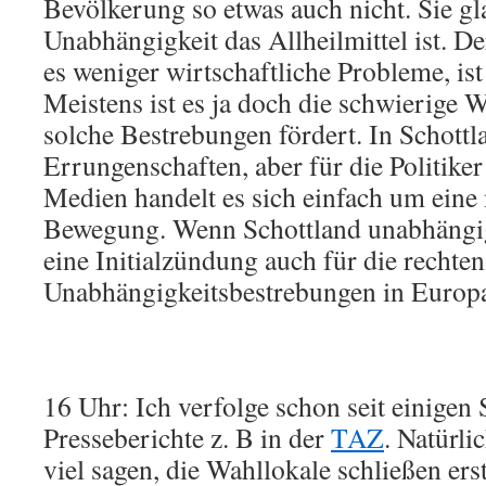
Bevölkerung so etwas auch nicht. Sie gla
Unabhängigkeit das Allheilmittel ist. D
es weniger wirtschaftliche Probleme, ist 
Meistens ist es ja doch die schwierige W
solche Bestrebungen fördert. In Schottla
Errungenschaften, aber für die Politiker
Medien handelt es sich einfach um eine 
Bewegung. Wenn Schottland unabhängig 
eine Initialzündung auch für die rechten
Unabhängigkeitsbestrebungen in Europ
16 Uhr: Ich verfolge schon seit einigen
Presseberichte z. B in der
TAZ
. Natürl
viel sagen, die Wahllokale schließen er