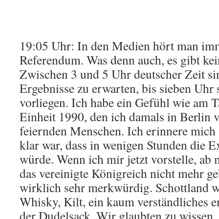
19:05 Uhr: In den Medien hört man imm
Referendum. Was denn auch, es gibt kei
Zwischen 3 und 5 Uhr deutscher Zeit sin
Ergebnisse zu erwarten, bis sieben Uhr 
vorliegen. Ich habe ein Gefühl wie am 
Einheit 1990, den ich damals in Berlin 
feiernden Menschen. Ich erinnere mich
klar war, dass in wenigen Stunden die 
würde. Wenn ich mir jetzt vorstelle, ab m
das vereinigte Königreich nicht mehr ge
wirklich sehr merkwürdig. Schottland w
Whisky, Kilt, ein kaum verständliches e
der Dudelsack. Wir glaubten zu wissen, 