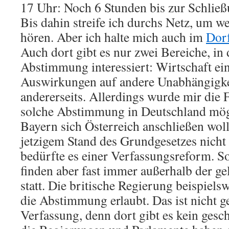
17 Uhr: Noch 6 Stunden bis zur Schließ
Bis dahin streife ich durchs Netz, um 
hören. Aber ich halte mich auch im
Dorf
Auch dort gibt es nur zwei Bereiche, in 
Abstimmung interessiert: Wirtschaft ein
Auswirkungen auf andere Unabhängigk
andererseits. Allerdings wurde mir die F
solche Abstimmung in Deutschland mögl
Bayern sich Österreich anschließen woll
jetzigem Stand des Grundgesetzes nicht
bedürfte es einer Verfassungsreform. S
finden aber fast immer außerhalb der g
statt. Die britische Regierung beispiels
die Abstimmung erlaubt. Das ist nicht ge
Verfassung, denn dort gibt es kein gesc