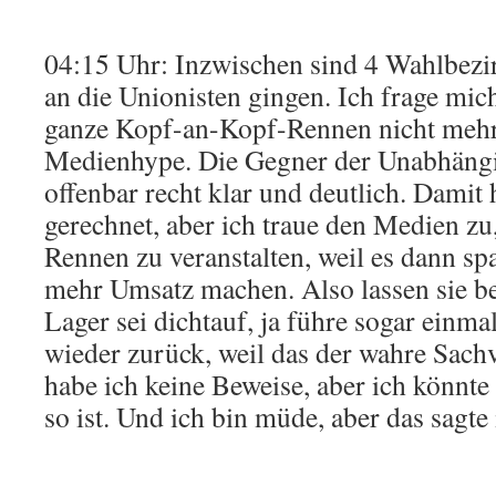
04:15 Uhr: Inzwischen sind 4 Wahlbezirk
an die Unionisten gingen. Ich frage mic
ganze Kopf-an-Kopf-Rennen nicht mehr 
Medienhype. Die Gegner der Unabhängi
offenbar recht klar und deutlich. Damit h
gerechnet, aber ich traue den Medien zu
Rennen zu veranstalten, weil es dann sp
mehr Umsatz machen. Also lassen sie be
Lager sei dichtauf, ja führe sogar einma
wieder zurück, weil das der wahre Sachve
habe ich keine Beweise, aber ich könnte 
so ist. Und ich bin müde, aber das sagte