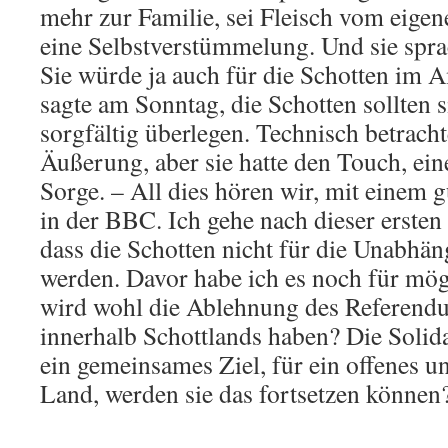
mehr zur Familie, sei Fleisch vom eigen
eine Selbstverstümmelung. Und sie spra
Sie würde ja auch für die Schotten im A
sagte am Sonntag, die Schotten sollten 
sorgfältig überlegen. Technisch betracht
Äußerung, aber sie hatte den Touch, ei
Sorge. – All dies hören wir, mit einem g
in der BBC. Ich gehe nach dieser ersten
dass die Schotten nicht für die Unabhä
werden. Davor habe ich es noch für mög
wird wohl die Ablehnung des Referend
innerhalb Schottlands haben? Die Solidar
ein gemeinsames Ziel, für ein offenes 
Land, werden sie das fortsetzen können