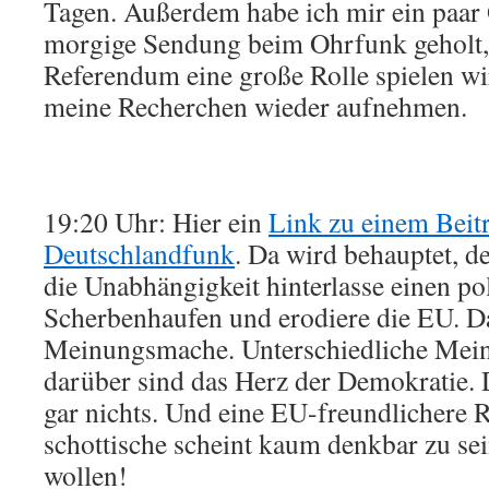
Tagen. Außerdem habe ich mir ein paar 
morgige Sendung beim Ohrfunk geholt, 
Referendum eine große Rolle spielen wir
meine Recherchen wieder aufnehmen.
19:20 Uhr: Hier ein
Link zu einem Beit
Deutschlandfunk
. Da wird behauptet, d
die Unabhängigkeit hinterlasse einen po
Scherbenhaufen und erodiere die EU. Das
Meinungsmache. Unterschiedliche Mein
darüber sind das Herz der Demokratie. 
gar nichts. Und eine EU-freundlichere R
schottische scheint kaum denkbar zu se
wollen!