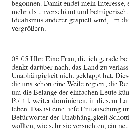
begonnen. Damit endet mein Interesse, eh
mehr als unverschämt und betrügerisch,
Idealismus anderer gespielt wird, um di
vergrößern.
08:05 Uhr: Eine Frau, die ich gerade b
denkt darüber nach, das Land zu verlass
Unabhängigkeit nicht geklappt hat. Diese
die uns schon eine Weile regiert, die Rei
um die Belange der einfachen Leute k
Politik weiter dominieren, in diesem La
leben. Das ist eine tiefe Enttäuschung un
Befürworter der Unabhängigkeit Schott
wollten, wie sehr sie versuchten, ein n