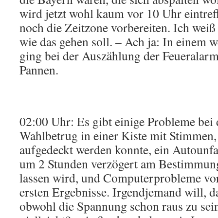
wird jetzt wohl kaum vor 10 Uhr eintre
noch die Zeitzone vorbereiten. Ich weiß 
wie das gehen soll. – Ach ja: In einem 
ging bei der Auszählung der Feueralarm 
Pannen.
02:00 Uhr: Es gibt einige Probleme be
Wahlbetrug in einer Kiste mit Stimmen, 
aufgedeckt werden konnte, ein Autounfa
um 2 Stunden verzögert am Bestimmu
lassen wird, und Computerprobleme vo
ersten Ergebnisse. Irgendjemand will, d
obwohl die Spannung schon raus zu sei