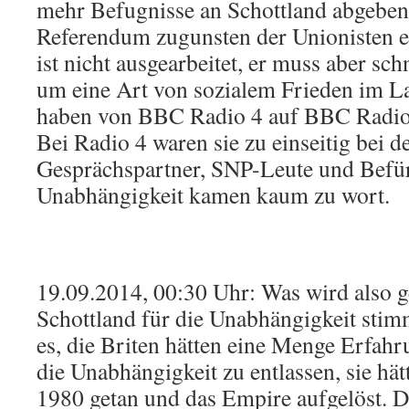
mehr Befugnisse an Schottland abgeben
Referendum zugunsten der Unionisten e
ist nicht ausgearbeitet, er muss aber sc
um eine Art von sozialem Frieden im La
haben von BBC Radio 4 auf BBC Radio 
Bei Radio 4 waren sie zu einseitig bei d
Gesprächspartner, SNP-Leute und Befü
Unabhängigkeit kamen kaum zu wort.
19.09.2014, 00:30 Uhr: Was wird also 
Schottland für die Unabhängigkeit stim
es, die Briten hätten eine Menge Erfahr
die Unabhängigkeit zu entlassen, sie hät
1980 getan und das Empire aufgelöst. 