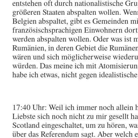
entstehen oft durch nationalistische Gru
größeren Staaten abspalten wollen. Wen
Belgien abspaltet, gibt es Gemeinden mi
französischsprachigen Einwohnern dort,
werden abspalten wollen. Oder was ist 
Rumänien, in deren Gebiet die Rumänen
wären und sich möglicherweise wiederu
würden. Das meine ich mit Atomisierun
habe ich etwas, nicht gegen idealistisch
17:40 Uhr: Weil ich immer noch allein h
Liebste sich noch nicht zu mir gesellt 
Scotland eingeschaltet, um zu hören, w
über das Referendum sagt. Aber welch 