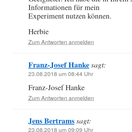
Informationen für mein
Experiment nutzen können.
Herbie
Zum Antworten anmelden
Franz-Josef Hanke
sagt:
23.08.2018 um 08:44 Uhr
Franz-Josef Hanke
Zum Antworten anmelden
Jens Bertrams
sagt:
23.08.2018 um 09:09 Uhr