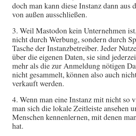
doch man kann diese Instanz dann aus
von außen ausschließen.
3. Weil Mastodon kein Unternehmen ist, 
nicht durch Werbung, sondern durch Sp
Tasche der Instanzbetreiber. Jeder Nutze
über die eigenen Daten, sie sind jederze
mehr als die zur Anmeldung nötigen Da
nicht gesammelt, können also auch nic
verkauft werden.
4. Wenn man eine Instanz mit nicht so v
man sich die lokale Zeitleiste ansehen
Menschen kennenlernen, mit denen man 
hat.