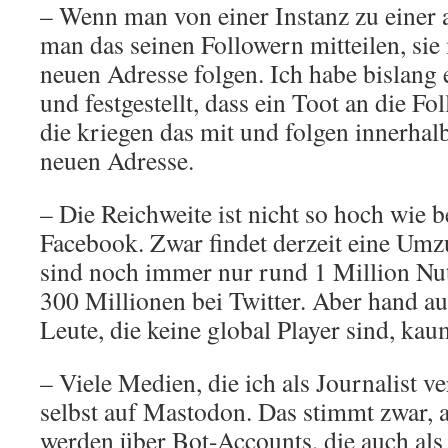
– Wenn man von einer Instanz zu einer
man das seinen Followern mitteilen, si
neuen Adresse folgen. Ich habe bislang 
und festgestellt, dass ein Toot an die Fo
die kriegen das mit und folgen innerhal
neuen Adresse.
– Die Reichweite ist nicht so hoch wie b
Facebook. Zwar findet derzeit eine Umzu
sind noch immer nur rund 1 Million Nut
300 Millionen bei Twitter. Aber hand auf
Leute, die keine global Player sind, kau
– Viele Medien, die ich als Journalist ve
selbst auf Mastodon. Das stimmt zwar, a
werden über Bot-Accounts, die auch als