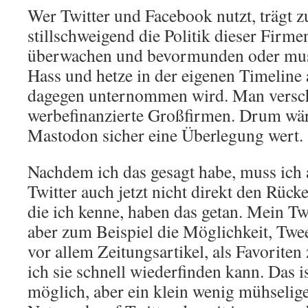
Wer Twitter und Facebook nutzt, trägt 
stillschweigend die Politik dieser Firmen
überwachen und bevormunden oder muss
Hass und hetze in der eigenen Timeline
dagegen unternommen wird. Man versch
werbefinanzierte Großfirmen. Drum wär
Mastodon sicher eine Überlegung wert.
Nachdem ich das gesagt habe, muss ich 
Twitter auch jetzt nicht direkt den Rück
die ich kenne, haben das getan. Mein Twi
aber zum Beispiel die Möglichkeit, Tweet
vor allem Zeitungsartikel, als Favoriten
ich sie schnell wiederfinden kann. Das 
möglich, aber ein klein wenig mühselig