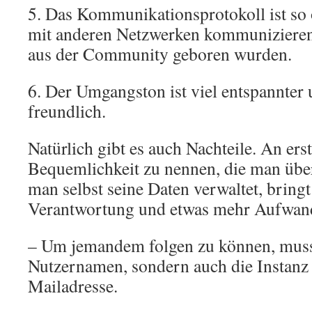
5. Das Kommunikationsprotokoll ist so 
mit anderen Netzwerken kommunizieren 
aus der Community geboren wurden.
6. Der Umgangston ist viel entspannter
freundlich.
Natürlich gibt es auch Nachteile. An erst
Bequemlichkeit zu nennen, die man üb
man selbst seine Daten verwaltet, bring
Verantwortung und etwas mehr Aufwand
– Um jemandem folgen zu können, muss
Nutzernamen, sondern auch die Instanz 
Mailadresse.