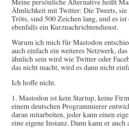
Meine persönliche Alternative heißt Mas
Ähnlichkeit mit Twitter: Die Tweets, sie
Tröts, sind 500 Zeichen lang, und es i
ebenfalls ein Kurznachrichtendienst.
Warum ich mich für Mastodon entschied
auch einfach ein weiteres Netzwerk, das
ähnlich sein wird wie Twitter oder Fac
das nicht macht, wird es dann nicht ein
Ich hoffe nicht.
1. Mastodon ist kein Startup, keine Fir
einem deutschen Programmierer entwicke
daran mitarbeiten, jeder kann einen eig
eine eigene Instanz. Dann kann er auch 