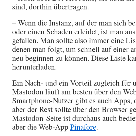
sind, dorthin übertragen.
– Wenn die Instanz, auf der man sich be
oder einen Schaden erleidet, ist man a
gefallen. Man sollte also immer eine Lis
denen man folgt, um schnell auf einer a
neu beginnen zu können. Diese Liste ka
herunterladen.
Ein Nach- und ein Vorteil zugleich für u
Mastodon läuft am besten über den Web
Smartphone-Nutzer gibt es auch Apps, d
aber der Rest sollte über den Browser ge
Mastodon-Seite ist durchaus auch bedien
aber die Web-App
Pinafore
.