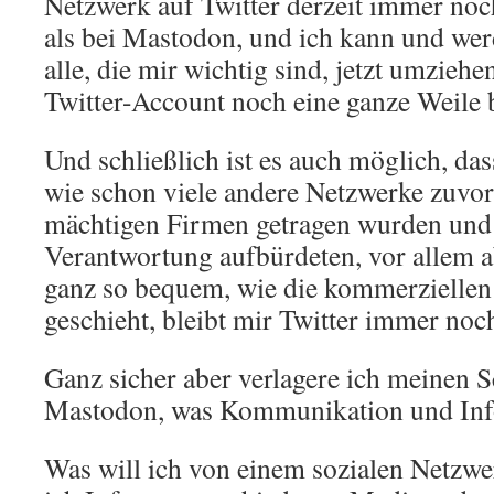
Netzwerk auf Twitter derzeit immer noc
als bei Mastodon, und ich kann und wer
alle, die mir wichtig sind, jetzt umzieh
Twitter-Account noch eine ganze Weile 
Und schließlich ist es auch möglich, da
wie schon viele andere Netzwerke zuvor,
mächtigen Firmen getragen wurden und
Verantwortung aufbürdeten, vor allem a
ganz so bequem, wie die kommerziellen
geschieht, bleibt mir Twitter immer noc
Ganz sicher aber verlagere ich meinen 
Mastodon, was Kommunikation und Infor
Was will ich von einem sozialen Netzwe