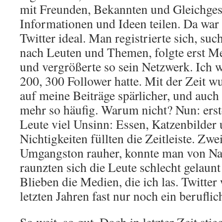
mit Freunden, Bekannten und Gleichges
Informationen und Ideen teilen. Da war 
Twitter ideal. Man registrierte sich, suc
nach Leuten und Themen, folgte erst 
und vergrößerte so sein Netzwerk. Ich wa
200, 300 Follower hatte. Mit der Zeit w
auf meine Beiträge spärlicher, und auch 
mehr so häufig. Warum nicht? Nun: erst
Leute viel Unsinn: Essen, Katzenbilder
Nichtigkeiten füllten die Zeitleiste. Zw
Umgangston rauher, konnte man von Naz
raunzten sich die Leute schlecht gelaun
Blieben die Medien, die ich las. Twitter
letzten Jahren fast nur noch ein berufl