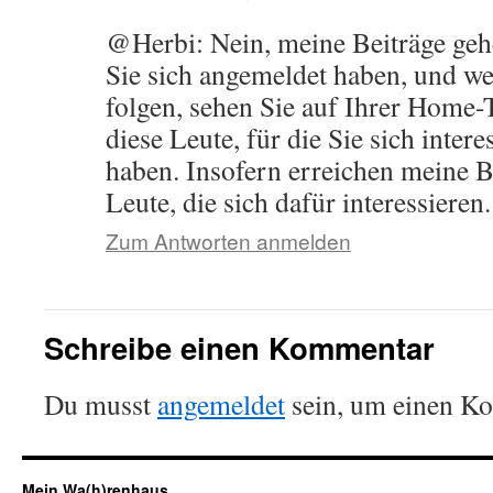
@Herbi: Nein, meine Beiträge geh
Sie sich angemeldet haben, und we
folgen, sehen Sie auf Ihrer Home-
diese Leute, für die Sie sich inter
haben. Insofern erreichen meine B
Leute, die sich dafür interessieren.
Zum Antworten anmelden
Schreibe einen Kommentar
Du musst
angemeldet
sein, um einen K
Mein Wa(h)renhaus