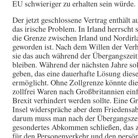
EU schwieriger zu erhalten sein würde.
Der jetzt geschlossene Vertrag enthält 
das irische Problem. In Irland herrscht s
die Grenze zwischen Irland und Nordirl
geworden ist. Nach dem Willen der Verh
sie das auch während der Übergangszeit
bleiben. Während der nächsten Jahre s
geben, das eine dauerhafte Lösung dies
ermöglicht. Ohne Zollgrenze könnte d
zollfrei Waren nach Großbritannien ein
Brexit verhindert werden sollte. Eine Gr
Insel widerspräche aber dem Friedens
darum muss man nach der Übergangszei
gesondertes Abkommen schließen, das 
für den Personenverkehr und den persö