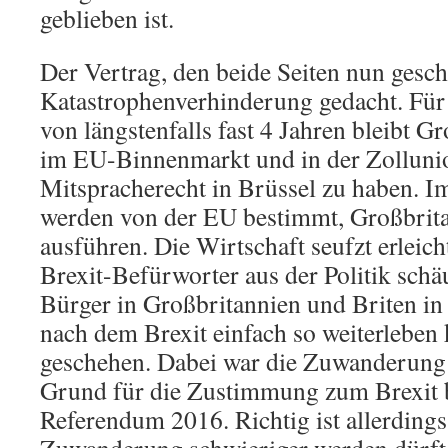
geblieben ist.
Der Vertrag, den beide Seiten nun gesch
Katastrophenverhinderung gedacht. Für
von längstenfalls fast 4 Jahren bleibt 
im EU-Binnenmarkt und in der Zolluni
Mitspracherecht in Brüssel zu haben. I
werden von der EU bestimmt, Großbrita
ausführen. Die Wirtschaft seufzt erleicht
Brexit-Befürworter aus der Politik sc
Bürger in Großbritannien und Briten in
nach dem Brexit einfach so weiterleben 
geschehen. Dabei war die Zuwanderung
Grund für die Zustimmung zum Brexit 
Referendum 2016. Richtig ist allerdings