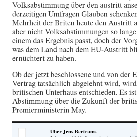
Volksabstimmung über den austritt ans
derzeitigen Umfragen Glauben schenken
Mehrheit der Briten heute den Austritt
aber nicht Volksabstimmungen so lange 
einem das Ergebnis passt, doch der Vor
was dem Land nach dem EU-Austritt blüh
ernüchtert zu haben.
Ob der jetzt beschlossene und von de
Vertrag tatsächlich abgelehnt wird, wi
britischen Unterhaus entschieden. Es ist
Abstimmung über die Zukunft der briti
Premierministerin May.
Über Jens Bertrams