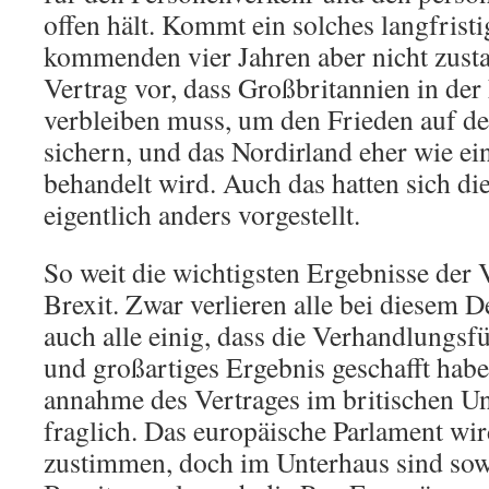
offen hält. Kommt ein solches langfris
kommenden vier Jahren aber nicht zustan
Vertrag vor, dass Großbritannien in de
verbleiben muss, um den Frieden auf der
sichern, und das Nordirland eher wie ei
behandelt wird. Auch das hatten sich die
eigentlich anders vorgestellt.
So weit die wichtigsten Ergebnisse de
Brexit. Zwar verlieren alle bei diesem De
auch alle einig, dass die Verhandlungsf
und großartiges Ergebnis geschafft habe
annahme des Vertrages im britischen Un
fraglich. Das europäische Parlament wi
zustimmen, doch im Unterhaus sind sow