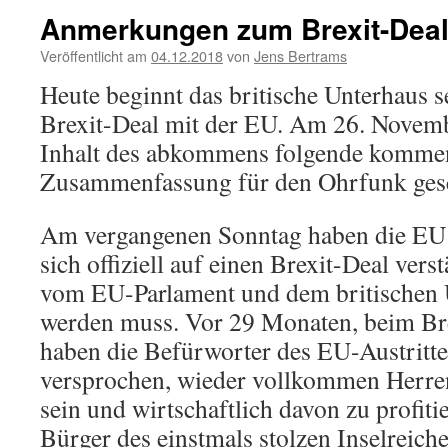
Anmerkungen zum Brexit-Dea
Veröffentlicht am
04.12.2018
von
Jens Bertrams
Heute beginnt das britische Unterhaus 
Brexit-Deal mit der EU. Am 26. Novem
Inhalt des abkommens folgende komme
Zusammenfassung für den Ohrfunk ges
Am vergangenen Sonntag haben die EU
sich offiziell auf einen Brexit-Deal verst
vom EU-Parlament und dem britischen U
werden muss. Vor 29 Monaten, beim Br
haben die Befürworter des EU-Austritte
versprochen, wieder vollkommen Herre
sein und wirtschaftlich davon zu profitie
Bürger des einstmals stolzen Inselreiche