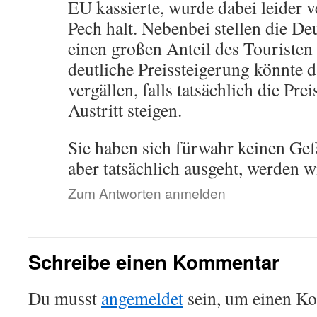
EU kassierte, wurde dabei leider v
Pech halt. Nebenbei stellen die De
einen großen Anteil des Touristen
deutliche Preissteigerung könnte 
vergällen, falls tatsächlich die Pr
Austritt steigen.
Sie haben sich fürwahr keinen Gef
aber tatsächlich ausgeht, werden 
Zum Antworten anmelden
Schreibe einen Kommentar
Du musst
angemeldet
sein, um einen K