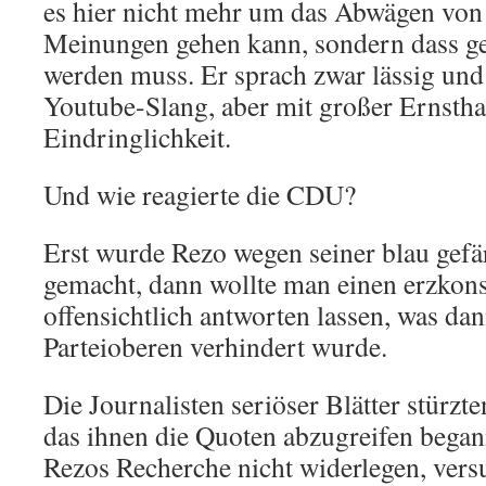
es hier nicht mehr um das Abwägen von
Meinungen gehen kann, sondern dass ge
werden muss. Er sprach zwar lässig und
Youtube-Slang, aber mit großer Ernstha
Eindringlichkeit.
Und wie reagierte die CDU?
Erst wurde Rezo wegen seiner blau gefä
gemacht, dann wollte man einen erzkon
offensichtlich antworten lassen, was da
Parteioberen verhindert wurde.
Die Journalisten seriöser Blätter stürzte
das ihnen die Quoten abzugreifen began
Rezos Recherche nicht widerlegen, vers