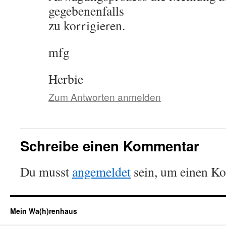
gegebenenfalls
zu korrigieren.
mfg
Herbie
Zum Antworten anmelden
Schreibe einen Kommentar
Du musst
angemeldet
sein, um einen K
Mein Wa(h)renhaus