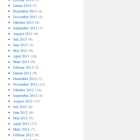
Januar 2014
(3)
Dezember 2013
(4)
November 2013
(4)
Oktober 2013
(6)
September 2013
(7)
August 2013
(4)
Juli 2013
(9)
Juni 2013
(3)
Mai 2013
(8)
April 2013
(16)
März 2013
(9)
Februar 2013
(2)
Januar 2013
(9)
Dezember 2012
(7)
November 2012
(13)
Oktober 2012
(14)
September 2012
(4)
August 2012
(13)
Juli 2012
(4)
Juni 2012
(6)
Mai 2012
(5)
April 2012
(17)
März 2012
(7)
Februar 2012
(8)