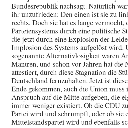
Bundesrepublik nachsagt. Natürlich war
ihr unzufrieden: Den einen ist sie zu li
rechts. Doch sie hat es lange vermocht,
Parteiensystems durch eine politische S
die jetzt durch eine Explosion der Leid
Implosion des Systems aufgelöst wird. 
sogenannte Alternativlosigkeit waren A
Mantren, und schon vor Jahren hat die
attestiert, durch diese Stagnation die S
Deutschland fernzuhalten. Jetzt ist dies
Ende gekommen, auch die Union muss i
Anspruch auf die Mitte aufgeben, die ei
immer weniger existiert. Ob die CDU zu
Partei wird und schrumpft, oder ob sie 
Mittelstandspartei wird und ebenfalls s