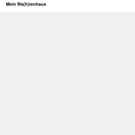
Mein Wa(h)renhaus