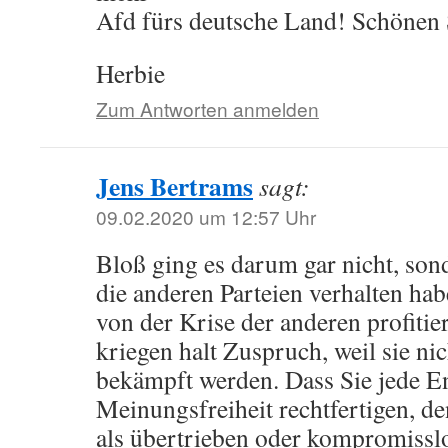
Afd fürs deutsche Land! Schönen
Herbie
Zum Antworten anmelden
Jens Bertrams
sagt:
09.02.2020 um 12:57 Uhr
Bloß ging es darum gar nicht, son
die anderen Parteien verhalten hab
von der Krise der anderen profitie
kriegen halt Zuspruch, weil sie ni
bekämpft werden. Dass Sie jede E
Meinungsfreiheit rechtfertigen, 
als übertrieben oder kompromissl