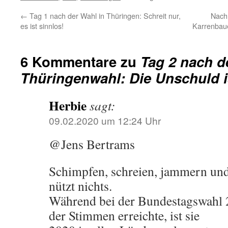
←
Tag 1 nach der Wahl in Thüringen: Schreit nur,
Nach
es ist sinnlos!
Karrenbaue
6 Kommentare zu
Tag 2 nach d
Thüringenwahl: Die Unschuld i
Herbie
sagt:
09.02.2020 um 12:24 Uhr
@Jens Bertrams
Schimpfen, schreien, jammern und
nützt nichts.
Während bei der Bundestagswahl 
der Stimmen erreichte, ist sie