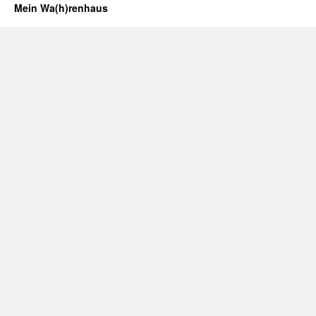
Mein Wa(h)renhaus