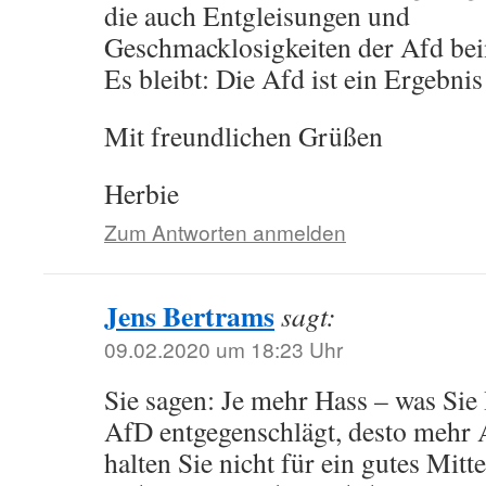
die auch Entgleisungen und
Geschmacklosigkeiten der Afd bei
Es bleibt: Die Afd ist ein Ergebnis 
Mit freundlichen Grüßen
Herbie
Zum Antworten anmelden
Jens Bertrams
sagt:
09.02.2020 um 18:23 Uhr
Sie sagen: Je mehr Hass – was Sie
AfD entgegenschlägt, desto mehr 
halten Sie nicht für ein gutes Mitt