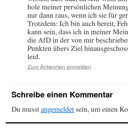
hole meiner persönlichen Meinung
nur dann raus, wenn ich sie für gere
Trotzdem: Ich bin auch bereit, Fe
kann sein, dass ich in meiner Mein
die AfD in der von mir beschriebe
Punkten übers Ziel hinausgeschoss
leid.
Zum Antworten anmelden
Schreibe einen Kommentar
Du musst
angemeldet
sein, um einen K