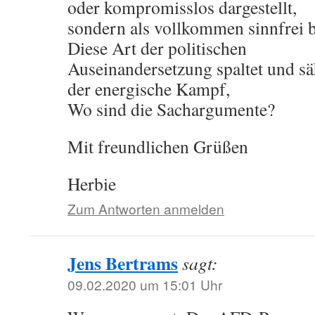
oder kompromisslos dargestellt,
sondern als vollkommen sinnfrei be
Diese Art der politischen
Auseinandersetzung spaltet und sä
der energische Kampf,
Wo sind die Sachargumente?
Mit freundlichen Grüßen
Herbie
Zum Antworten anmelden
Jens Bertrams
sagt:
09.02.2020 um 15:01 Uhr