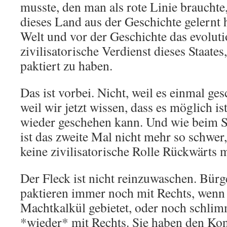
musste, den man als rote Linie brauchte
dieses Land aus der Geschichte gelernt h
Welt und vor der Geschichte das evoluti
zivilisatorische Verdienst dieses Staates
paktiert zu haben.
Das ist vorbei. Nicht, weil es einmal ge
weil wir jetzt wissen, dass es möglich i
wieder geschehen kann. Und wie beim S
ist das zweite Mal nicht mehr so schwer
keine zivilisatorische Rolle Rückwärts 
Der Fleck ist nicht reinzuwaschen. Bürg
paktieren immer noch mit Rechts, wenn 
Machtkalkül gebietet, oder noch schlimm
*wieder* mit Rechts. Sie haben den Kon