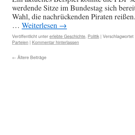
werdende Sitze im Bundestag sich bereits
Wahl, die nachrückenden Piraten reißen
…
Weiterlesen
→
Veröffentlicht unter
erlebte Geschichte
,
Politik
|
Verschlagwortet 
Parteien
|
Kommentar hinterlassen
←
Ältere Beiträge