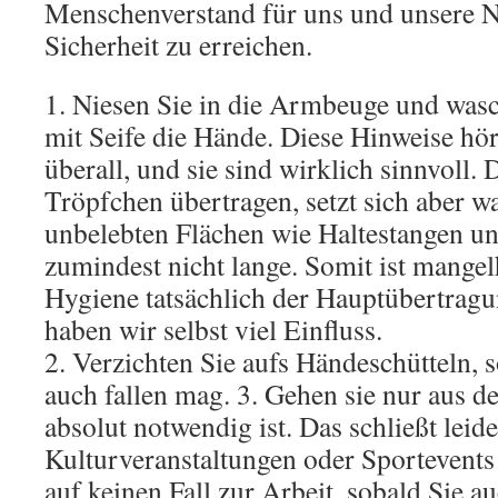
Menschenverstand für uns und unsere 
Sicherheit zu erreichen.
1. Niesen Sie in die Armbeuge und wasc
mit Seife die Hände. Diese Hinweise hö
überall, und sie sind wirklich sinnvoll.
Tröpfchen übertragen, setzt sich aber w
unbelebten Flächen wie Haltestangen u
zumindest nicht lange. Somit ist mangel
Hygiene tatsächlich der Hauptübertrag
haben wir selbst viel Einfluss.
2. Verzichten Sie aufs Händeschütteln, 
auch fallen mag. 3. Gehen sie nur aus 
absolut notwendig ist. Das schließt leide
Kulturveranstaltungen oder Sportevents 
auf keinen Fall zur Arbeit, sobald Sie au