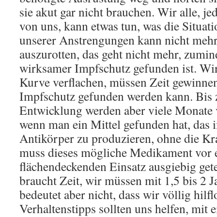
sie akut gar nicht brauchen. Wir alle, j
von uns, kann etwas tun, was die Situati
unserer Anstrengungen kann nicht mehr 
auszurotten, das geht nicht mehr, zumind
wirksamer Impfschutz gefunden ist. Wir
Kurve verflachen, müssen Zeit gewinnen
Impfschutz gefunden werden kann. Bis z
Entwicklung werden aber viele Monate 
wenn man ein Mittel gefunden hat, das in
Antikörper zu produzieren, ohne die Kr
muss dieses mögliche Medikament vor
flächendeckenden Einsatz ausgiebig get
braucht Zeit, wir müssen mit 1,5 bis 2 
bedeutet aber nicht, dass wir völlig hilfl
Verhaltenstipps sollten uns helfen, mit