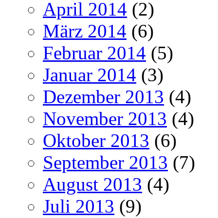
April 2014
(2)
März 2014
(6)
Februar 2014
(5)
Januar 2014
(3)
Dezember 2013
(4)
November 2013
(4)
Oktober 2013
(6)
September 2013
(7)
August 2013
(4)
Juli 2013
(9)