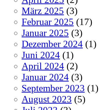
März 2025
(3)
Februar 2025
(17)
Januar 2025
(3)
Dezember 2024
(1)
Juni 2024
(1)
April 2024
(2)
Januar 2024
(3)
September 2023
(1)
August 2023
(5)