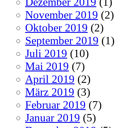
Dezember 2019
(1)
November 2019
(2)
Oktober 2019
(2)
September 2019
(1)
Juli 2019
(10)
Mai 2019
(7)
April 2019
(2)
März 2019
(3)
Februar 2019
(7)
Januar 2019
(5)