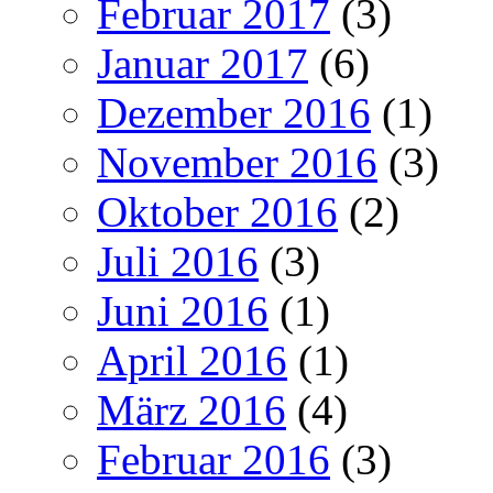
Februar 2017
(3)
Januar 2017
(6)
Dezember 2016
(1)
November 2016
(3)
Oktober 2016
(2)
Juli 2016
(3)
Juni 2016
(1)
April 2016
(1)
März 2016
(4)
Februar 2016
(3)