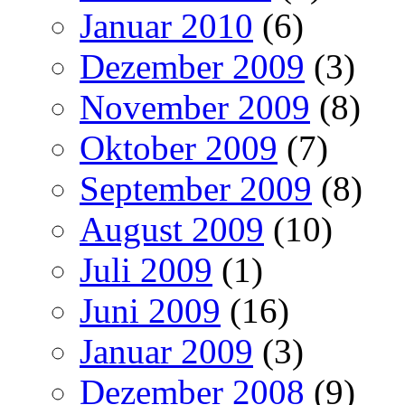
Januar 2010
(6)
Dezember 2009
(3)
November 2009
(8)
Oktober 2009
(7)
September 2009
(8)
August 2009
(10)
Juli 2009
(1)
Juni 2009
(16)
Januar 2009
(3)
Dezember 2008
(9)