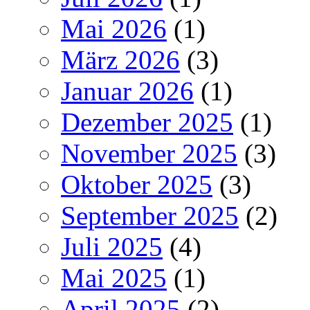
Mai 2026
(1)
März 2026
(3)
Januar 2026
(1)
Dezember 2025
(1)
November 2025
(3)
Oktober 2025
(3)
September 2025
(2)
Juli 2025
(4)
Mai 2025
(1)
April 2025
(2)