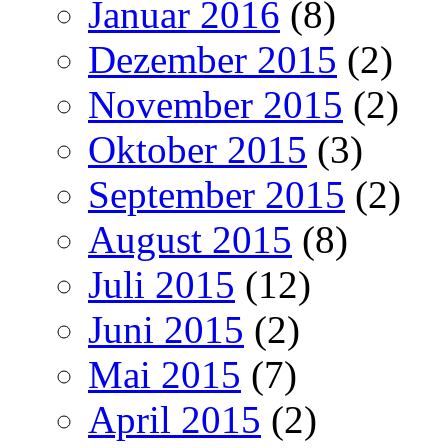
Januar 2016
(8)
Dezember 2015
(2)
November 2015
(2)
Oktober 2015
(3)
September 2015
(2)
August 2015
(8)
Juli 2015
(12)
Juni 2015
(2)
Mai 2015
(7)
April 2015
(2)