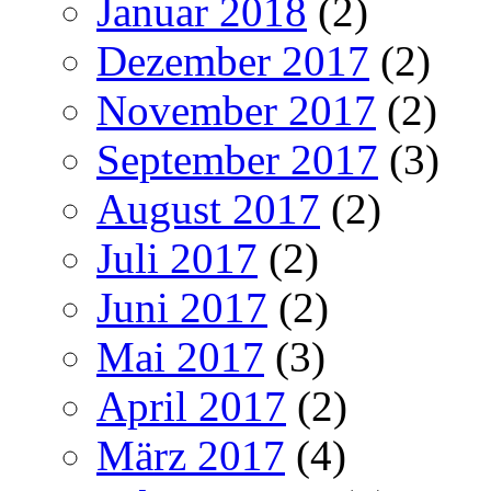
Januar 2018
(2)
Dezember 2017
(2)
November 2017
(2)
September 2017
(3)
August 2017
(2)
Juli 2017
(2)
Juni 2017
(2)
Mai 2017
(3)
April 2017
(2)
März 2017
(4)