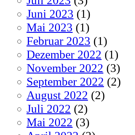
Juli 2023
(3)
Juni 2023
(1)
Mai 2023
(1)
Februar 2023
(1)
Dezember 2022
(1)
November 2022
(3)
September 2022
(2)
August 2022
(2)
Juli 2022
(2)
Mai 2022
(3)