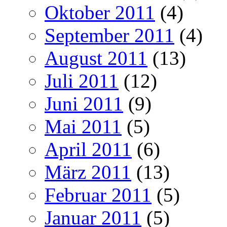
Oktober 2011
(4)
September 2011
(4)
August 2011
(13)
Juli 2011
(12)
Juni 2011
(9)
Mai 2011
(5)
April 2011
(6)
März 2011
(13)
Februar 2011
(5)
Januar 2011
(5)