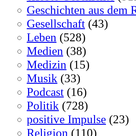
Geschichten aus dem 
Gesellschaft
(43)
Leben
(528)
Medien
(38)
Medizin
(15)
Musik
(33)
Podcast
(16)
Politik
(728)
positive Impulse
(23)
Religion
(110)