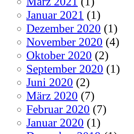
März 2021
(1)
Januar 2021
(1)
Dezember 2020
(1)
November 2020
(4)
Oktober 2020
(2)
September 2020
(1)
Juni 2020
(2)
März 2020
(7)
Februar 2020
(7)
Januar 2020
(1)