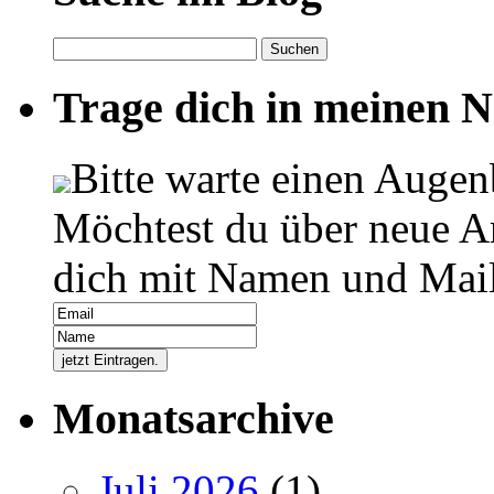
Suchen
nach:
Trage dich in meinen Ne
Bitte warte einen Augen
Möchtest du über neue Ar
dich mit Namen und Mail
Monatsarchive
Juli 2026
(1)