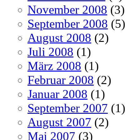
November 2008
(3)
September 2008
(5)
August 2008
(2)
Juli 2008
(1)
März 2008
(1)
Februar 2008
(2)
Januar 2008
(1)
September 2007
(1)
August 2007
(2)
Mai 2007
(3)