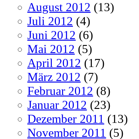
August 2012
(13)
Juli 2012
(4)
Juni 2012
(6)
Mai 2012
(5)
April 2012
(17)
März 2012
(7)
Februar 2012
(8)
Januar 2012
(23)
Dezember 2011
(13)
November 2011
(5)