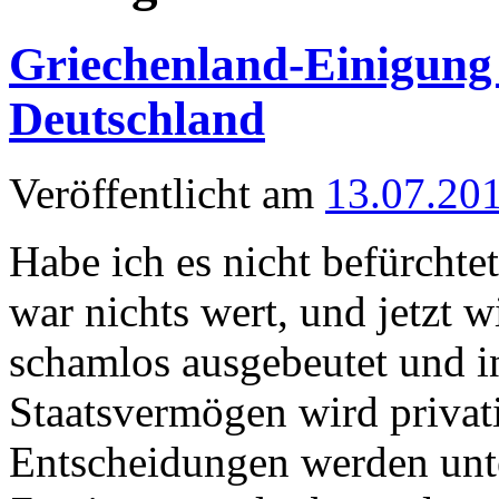
Griechenland-Einigung 
Deutschland
Veröffentlicht am
13.07.20
Habe ich es nicht befürcht
war nichts wert, und jetzt 
schamlos ausgebeutet und 
Staatsvermögen wird privati
Entscheidungen werden unte