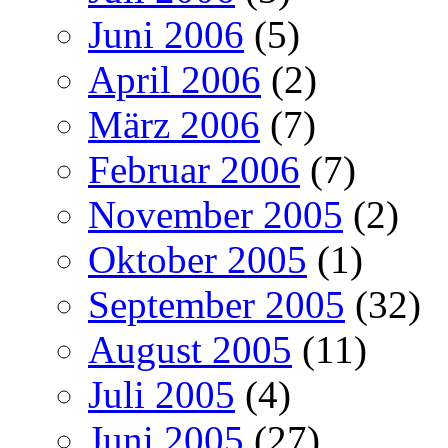
Juni 2006
(5)
April 2006
(2)
März 2006
(7)
Februar 2006
(7)
November 2005
(2)
Oktober 2005
(1)
September 2005
(32)
August 2005
(11)
Juli 2005
(4)
Juni 2005
(27)