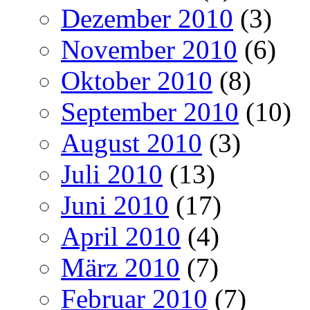
Dezember 2010
(3)
November 2010
(6)
Oktober 2010
(8)
September 2010
(10)
August 2010
(3)
Juli 2010
(13)
Juni 2010
(17)
April 2010
(4)
März 2010
(7)
Februar 2010
(7)