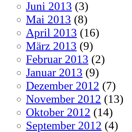
Juni 2013
(3)
Mai 2013
(8)
April 2013
(16)
März 2013
(9)
Februar 2013
(2)
Januar 2013
(9)
Dezember 2012
(7)
November 2012
(13)
Oktober 2012
(14)
September 2012
(4)