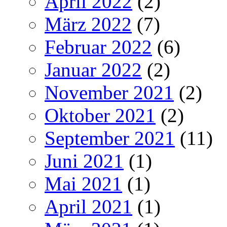
April 2022
(2)
März 2022
(7)
Februar 2022
(6)
Januar 2022
(2)
November 2021
(2)
Oktober 2021
(2)
September 2021
(11)
Juni 2021
(1)
Mai 2021
(1)
April 2021
(1)