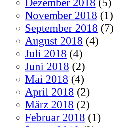
Dezember 2018
(5)
November 2018
(1)
September 2018
(7)
August 2018
(4)
Juli 2018
(4)
Juni 2018
(2)
Mai 2018
(4)
April 2018
(2)
März 2018
(2)
Februar 2018
(1)