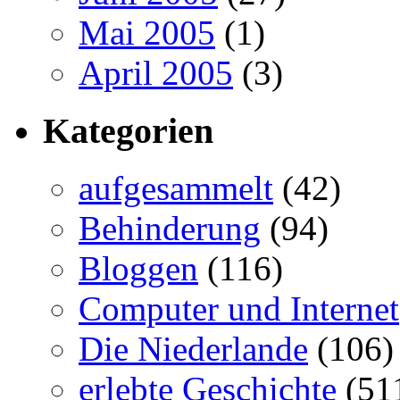
Mai 2005
(1)
April 2005
(3)
Kategorien
aufgesammelt
(42)
Behinderung
(94)
Bloggen
(116)
Computer und Internet
Die Niederlande
(106)
erlebte Geschichte
(51