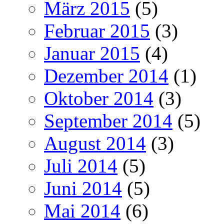
März 2015
(5)
Februar 2015
(3)
Januar 2015
(4)
Dezember 2014
(1)
Oktober 2014
(3)
September 2014
(5)
August 2014
(3)
Juli 2014
(5)
Juni 2014
(5)
Mai 2014
(6)