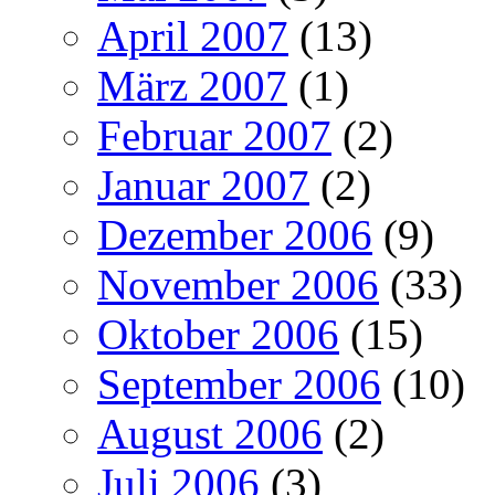
April 2007
(13)
März 2007
(1)
Februar 2007
(2)
Januar 2007
(2)
Dezember 2006
(9)
November 2006
(33)
Oktober 2006
(15)
September 2006
(10)
August 2006
(2)
Juli 2006
(3)