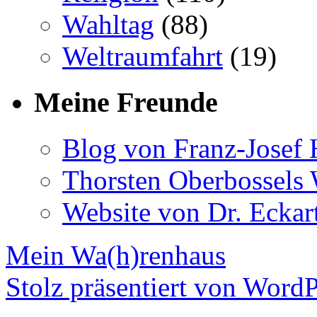
Wahltag
(88)
Weltraumfahrt
(19)
Meine Freunde
Blog von Franz-Josef
Thorsten Oberbossels 
Website von Dr. Eckar
Mein Wa(h)renhaus
Stolz präsentiert von WordP