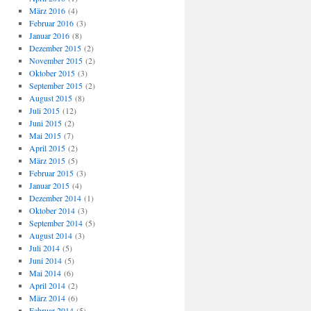
März 2016
(4)
Februar 2016
(3)
Januar 2016
(8)
Dezember 2015
(2)
November 2015
(2)
Oktober 2015
(3)
September 2015
(2)
August 2015
(8)
Juli 2015
(12)
Juni 2015
(2)
Mai 2015
(7)
April 2015
(2)
März 2015
(5)
Februar 2015
(3)
Januar 2015
(4)
Dezember 2014
(1)
Oktober 2014
(3)
September 2014
(5)
August 2014
(3)
Juli 2014
(5)
Juni 2014
(5)
Mai 2014
(6)
April 2014
(2)
März 2014
(6)
Februar 2014
(5)