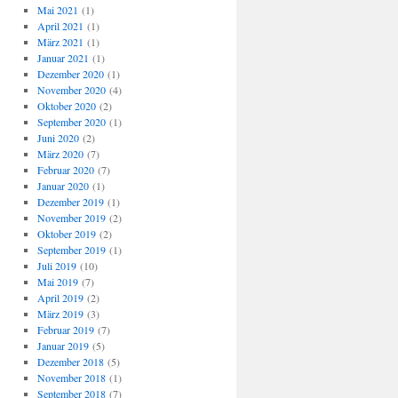
Mai 2021
(1)
April 2021
(1)
März 2021
(1)
Januar 2021
(1)
Dezember 2020
(1)
November 2020
(4)
Oktober 2020
(2)
September 2020
(1)
Juni 2020
(2)
März 2020
(7)
Februar 2020
(7)
Januar 2020
(1)
Dezember 2019
(1)
November 2019
(2)
Oktober 2019
(2)
September 2019
(1)
Juli 2019
(10)
Mai 2019
(7)
April 2019
(2)
März 2019
(3)
Februar 2019
(7)
Januar 2019
(5)
Dezember 2018
(5)
November 2018
(1)
September 2018
(7)