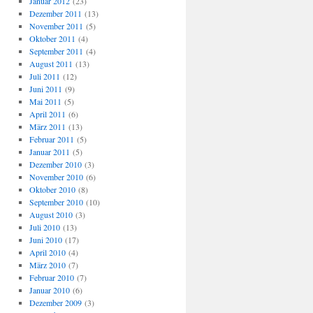
Januar 2012
(23)
Dezember 2011
(13)
November 2011
(5)
Oktober 2011
(4)
September 2011
(4)
August 2011
(13)
Juli 2011
(12)
Juni 2011
(9)
Mai 2011
(5)
April 2011
(6)
März 2011
(13)
Februar 2011
(5)
Januar 2011
(5)
Dezember 2010
(3)
November 2010
(6)
Oktober 2010
(8)
September 2010
(10)
August 2010
(3)
Juli 2010
(13)
Juni 2010
(17)
April 2010
(4)
März 2010
(7)
Februar 2010
(7)
Januar 2010
(6)
Dezember 2009
(3)