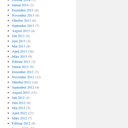
Januar 2014
(3)
Dezember 2013
(4)
November 2013
(4)
Oktober 2013
(6)
September 2013
(7)
August 2013
(4)
Juli 2013
(9)
Juni 2013
(3)
Mai 2013
(8)
April 2013
(16)
März 2013
(9)
Februar 2013
(2)
Januar 2013
(9)
Dezember 2012
(7)
November 2012
(13)
Oktober 2012
(14)
September 2012
(4)
August 2012
(13)
Juli 2012
(4)
Juni 2012
(6)
Mai 2012
(5)
April 2012
(17)
März 2012
(7)
Februar 2012
(8)