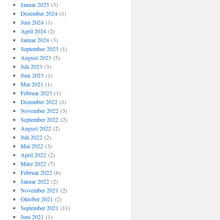
Januar 2025
(3)
Dezember 2024
(1)
Juni 2024
(1)
April 2024
(2)
Januar 2024
(3)
September 2023
(1)
August 2023
(5)
Juli 2023
(3)
Juni 2023
(1)
Mai 2023
(1)
Februar 2023
(1)
Dezember 2022
(1)
November 2022
(3)
September 2022
(2)
August 2022
(2)
Juli 2022
(2)
Mai 2022
(3)
April 2022
(2)
März 2022
(7)
Februar 2022
(6)
Januar 2022
(2)
November 2021
(2)
Oktober 2021
(2)
September 2021
(11)
Juni 2021
(1)