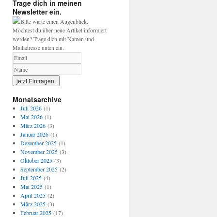
Trage dich in meinen
Newsletter ein.
Bitte warte einen Augenblick.
Möchtest du über neue Artikel informiert
werden? Trage dich mit Namen und
Mailadresse unten ein.
Monatsarchive
Juli 2026
(1)
Mai 2026
(1)
März 2026
(3)
Januar 2026
(1)
Dezember 2025
(1)
November 2025
(3)
Oktober 2025
(3)
September 2025
(2)
Juli 2025
(4)
Mai 2025
(1)
April 2025
(2)
März 2025
(3)
Februar 2025
(17)