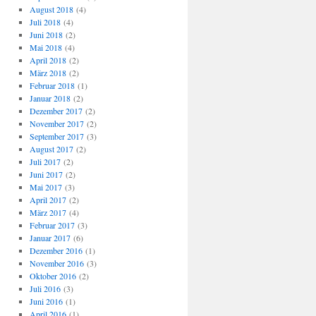
August 2018
(4)
Juli 2018
(4)
Juni 2018
(2)
Mai 2018
(4)
April 2018
(2)
März 2018
(2)
Februar 2018
(1)
Januar 2018
(2)
Dezember 2017
(2)
November 2017
(2)
September 2017
(3)
August 2017
(2)
Juli 2017
(2)
Juni 2017
(2)
Mai 2017
(3)
April 2017
(2)
März 2017
(4)
Februar 2017
(3)
Januar 2017
(6)
Dezember 2016
(1)
November 2016
(3)
Oktober 2016
(2)
Juli 2016
(3)
Juni 2016
(1)
April 2016
(1)