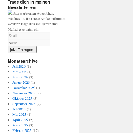
Trage dich in meinen
Newsletter ein.
Bitte warte einen Augenblick.
Möchtest du über neue Artikel informiert
werden? Trage dich mit Namen und
Mailadresse unten ein.
Monatsarchive
Juli 2026
(1)
Mai 2026
(1)
März 2026
(3)
Januar 2026
(1)
Dezember 2025
(1)
November 2025
(3)
Oktober 2025
(3)
September 2025
(2)
Juli 2025
(4)
Mai 2025
(1)
April 2025
(2)
März 2025
(3)
Februar 2025
(17)