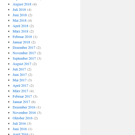
August 2018
(4)
Juli 2018
(4)
Juni 2018
(2)
Mai 2018
(4)
April 2018
(2)
März 2018
(2)
Februar 2018
(1)
Januar 2018
(2)
Dezember 2017
(2)
November 2017
(2)
September 2017
(3)
August 2017
(2)
Juli 2017
(2)
Juni 2017
(2)
Mai 2017
(3)
April 2017
(2)
März 2017
(4)
Februar 2017
(3)
Januar 2017
(6)
Dezember 2016
(1)
November 2016
(3)
Oktober 2016
(2)
Juli 2016
(3)
Juni 2016
(1)
April 2016
(1)