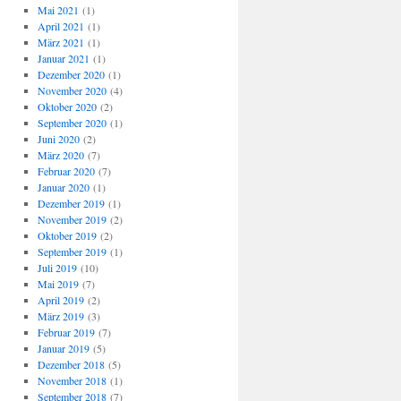
Mai 2021
(1)
April 2021
(1)
März 2021
(1)
Januar 2021
(1)
Dezember 2020
(1)
November 2020
(4)
Oktober 2020
(2)
September 2020
(1)
Juni 2020
(2)
März 2020
(7)
Februar 2020
(7)
Januar 2020
(1)
Dezember 2019
(1)
November 2019
(2)
Oktober 2019
(2)
September 2019
(1)
Juli 2019
(10)
Mai 2019
(7)
April 2019
(2)
März 2019
(3)
Februar 2019
(7)
Januar 2019
(5)
Dezember 2018
(5)
November 2018
(1)
September 2018
(7)