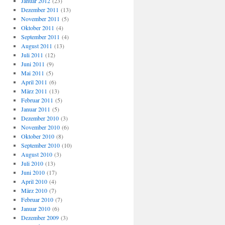
Januar 2012
(23)
Dezember 2011
(13)
November 2011
(5)
Oktober 2011
(4)
September 2011
(4)
August 2011
(13)
Juli 2011
(12)
Juni 2011
(9)
Mai 2011
(5)
April 2011
(6)
März 2011
(13)
Februar 2011
(5)
Januar 2011
(5)
Dezember 2010
(3)
November 2010
(6)
Oktober 2010
(8)
September 2010
(10)
August 2010
(3)
Juli 2010
(13)
Juni 2010
(17)
April 2010
(4)
März 2010
(7)
Februar 2010
(7)
Januar 2010
(6)
Dezember 2009
(3)