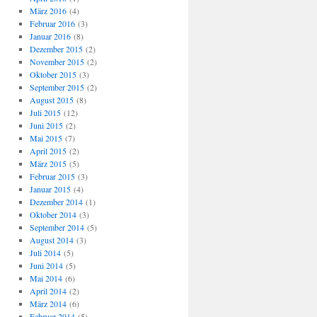
März 2016
(4)
Februar 2016
(3)
Januar 2016
(8)
Dezember 2015
(2)
November 2015
(2)
Oktober 2015
(3)
September 2015
(2)
August 2015
(8)
Juli 2015
(12)
Juni 2015
(2)
Mai 2015
(7)
April 2015
(2)
März 2015
(5)
Februar 2015
(3)
Januar 2015
(4)
Dezember 2014
(1)
Oktober 2014
(3)
September 2014
(5)
August 2014
(3)
Juli 2014
(5)
Juni 2014
(5)
Mai 2014
(6)
April 2014
(2)
März 2014
(6)
Februar 2014
(5)