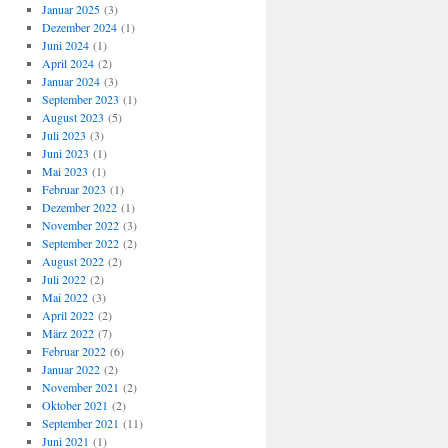
Januar 2025
(3)
Dezember 2024
(1)
Juni 2024
(1)
April 2024
(2)
Januar 2024
(3)
September 2023
(1)
August 2023
(5)
Juli 2023
(3)
Juni 2023
(1)
Mai 2023
(1)
Februar 2023
(1)
Dezember 2022
(1)
November 2022
(3)
September 2022
(2)
August 2022
(2)
Juli 2022
(2)
Mai 2022
(3)
April 2022
(2)
März 2022
(7)
Februar 2022
(6)
Januar 2022
(2)
November 2021
(2)
Oktober 2021
(2)
September 2021
(11)
Juni 2021
(1)