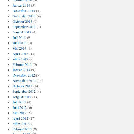
Januar 2014
(3)
Dezember 2013
(4)
November 2013
(4)
Oktober 2013
(6)
September 2013
(7)
August 2013
(4)
Juli 2013
(9)
Juni 2013
(3)
Mai 2013
(8)
April 2013
(16)
März 2013
(9)
Februar 2013
(2)
Januar 2013
(9)
Dezember 2012
(7)
November 2012
(13)
Oktober 2012
(14)
September 2012
(4)
August 2012
(13)
Juli 2012
(4)
Juni 2012
(6)
Mai 2012
(5)
April 2012
(17)
März 2012
(7)
Februar 2012
(8)