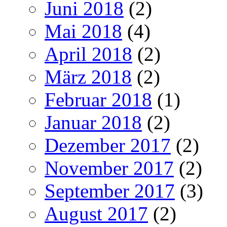
Juni 2018
(2)
Mai 2018
(4)
April 2018
(2)
März 2018
(2)
Februar 2018
(1)
Januar 2018
(2)
Dezember 2017
(2)
November 2017
(2)
September 2017
(3)
August 2017
(2)