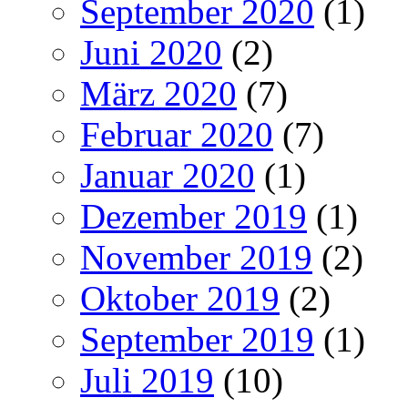
September 2020
(1)
Juni 2020
(2)
März 2020
(7)
Februar 2020
(7)
Januar 2020
(1)
Dezember 2019
(1)
November 2019
(2)
Oktober 2019
(2)
September 2019
(1)
Juli 2019
(10)