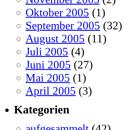
Oktober 2005
(1)
September 2005
(32)
August 2005
(11)
Juli 2005
(4)
Juni 2005
(27)
Mai 2005
(1)
April 2005
(3)
Kategorien
aufgesammelt
(42)