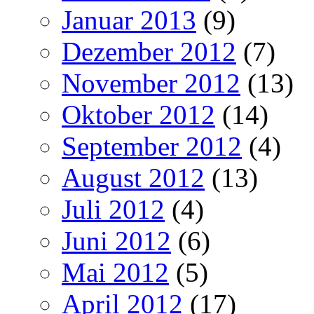
Januar 2013
(9)
Dezember 2012
(7)
November 2012
(13)
Oktober 2012
(14)
September 2012
(4)
August 2012
(13)
Juli 2012
(4)
Juni 2012
(6)
Mai 2012
(5)
April 2012
(17)