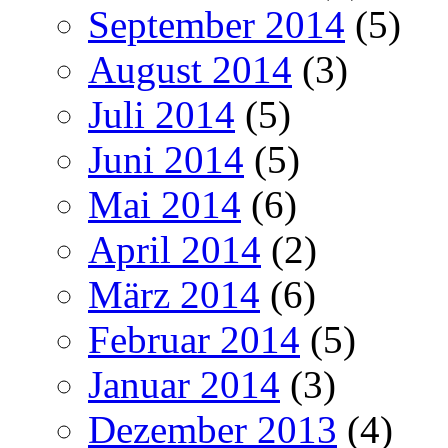
September 2014
(5)
August 2014
(3)
Juli 2014
(5)
Juni 2014
(5)
Mai 2014
(6)
April 2014
(2)
März 2014
(6)
Februar 2014
(5)
Januar 2014
(3)
Dezember 2013
(4)