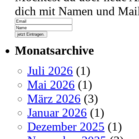
dich mit Namen und Mail
Monatsarchive
Juli 2026
(1)
Mai 2026
(1)
März 2026
(3)
Januar 2026
(1)
Dezember 2025
(1)