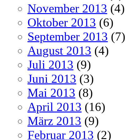
November 2013
(4)
Oktober 2013
(6)
September 2013
(7)
August 2013
(4)
Juli 2013
(9)
Juni 2013
(3)
Mai 2013
(8)
April 2013
(16)
März 2013
(9)
Februar 2013
(2)