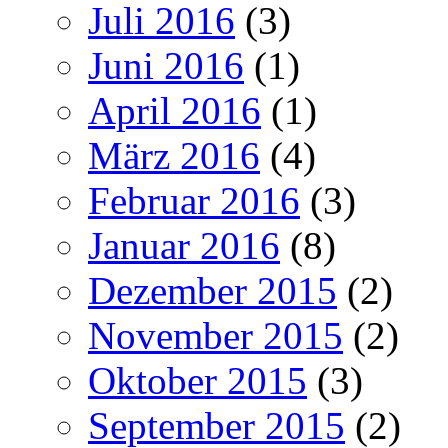
Juli 2016
(3)
Juni 2016
(1)
April 2016
(1)
März 2016
(4)
Februar 2016
(3)
Januar 2016
(8)
Dezember 2015
(2)
November 2015
(2)
Oktober 2015
(3)
September 2015
(2)