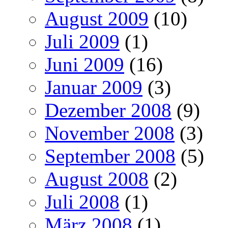
August 2009
(10)
Juli 2009
(1)
Juni 2009
(16)
Januar 2009
(3)
Dezember 2008
(9)
November 2008
(3)
September 2008
(5)
August 2008
(2)
Juli 2008
(1)
März 2008
(1)