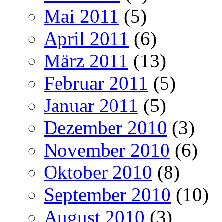
Mai 2011
(5)
April 2011
(6)
März 2011
(13)
Februar 2011
(5)
Januar 2011
(5)
Dezember 2010
(3)
November 2010
(6)
Oktober 2010
(8)
September 2010
(10)
August 2010
(3)