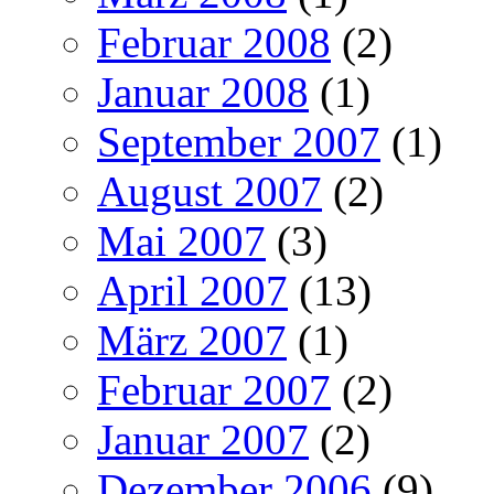
Februar 2008
(2)
Januar 2008
(1)
September 2007
(1)
August 2007
(2)
Mai 2007
(3)
April 2007
(13)
März 2007
(1)
Februar 2007
(2)
Januar 2007
(2)
Dezember 2006
(9)