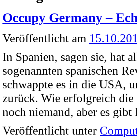
Occupy Germany – Echt
Veröffentlicht am
15.10.20
In Spanien, sagen sie, hat a
sogenannten spanischen Re
schwappte es in die USA, u
zurück. Wie erfolgreich di
noch niemand, aber es gib
Veröffentlicht unter
Compute