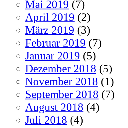
Mai 2019
(7)
April 2019
(2)
März 2019
(3)
Februar 2019
(7)
Januar 2019
(5)
Dezember 2018
(5)
November 2018
(1)
September 2018
(7)
August 2018
(4)
Juli 2018
(4)