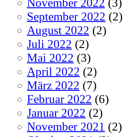
November 2022
(3)
September 2022
(2)
August 2022
(2)
Juli 2022
(2)
Mai 2022
(3)
April 2022
(2)
März 2022
(7)
Februar 2022
(6)
Januar 2022
(2)
November 2021
(2)