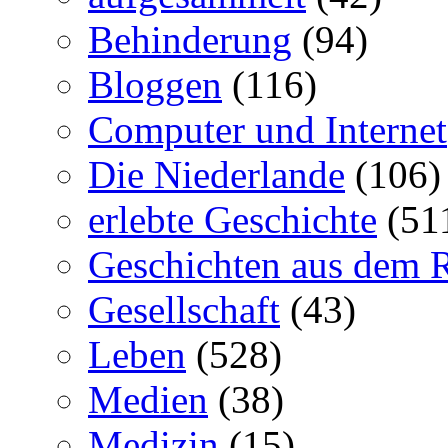
Behinderung
(94)
Bloggen
(116)
Computer und Internet
Die Niederlande
(106)
erlebte Geschichte
(51
Geschichten aus dem 
Gesellschaft
(43)
Leben
(528)
Medien
(38)
Medizin
(15)