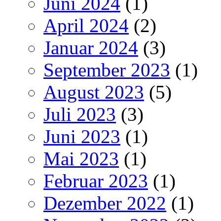
Juni 2024
(1)
April 2024
(2)
Januar 2024
(3)
September 2023
(1)
August 2023
(5)
Juli 2023
(3)
Juni 2023
(1)
Mai 2023
(1)
Februar 2023
(1)
Dezember 2022
(1)