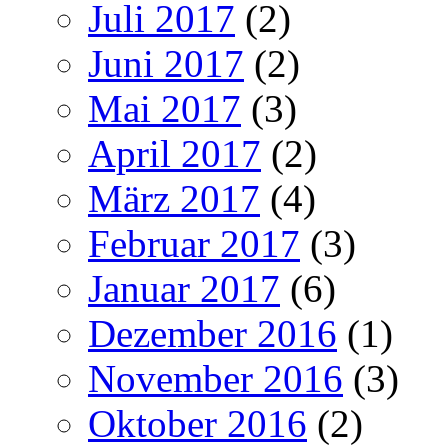
Juli 2017
(2)
Juni 2017
(2)
Mai 2017
(3)
April 2017
(2)
März 2017
(4)
Februar 2017
(3)
Januar 2017
(6)
Dezember 2016
(1)
November 2016
(3)
Oktober 2016
(2)