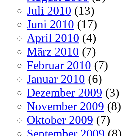
Juli 2010
(13)
Juni 2010
(17)
April 2010
(4)
März 2010
(7)
Februar 2010
(7)
Januar 2010
(6)
Dezember 2009
(3)
November 2009
(8)
Oktober 2009
(7)
September 2009
(8)