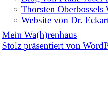
Thorsten Oberbossels 
Website von Dr. Eckar
Mein Wa(h)renhaus
Stolz präsentiert von WordP