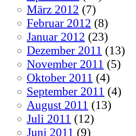
März 2012
(7)
Februar 2012
(8)
Januar 2012
(23)
Dezember 2011
(13)
November 2011
(5)
Oktober 2011
(4)
September 2011
(4)
August 2011
(13)
Juli 2011
(12)
Juni 2011
(9)