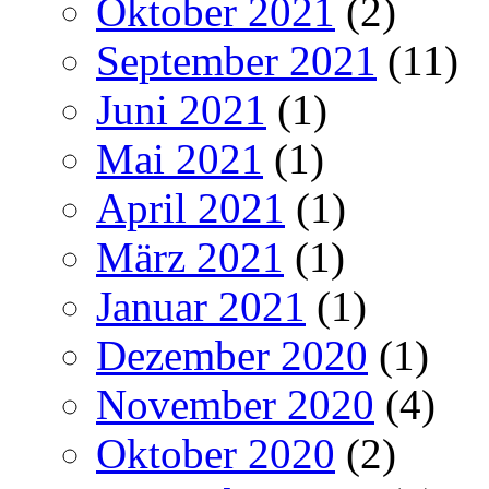
Oktober 2021
(2)
September 2021
(11)
Juni 2021
(1)
Mai 2021
(1)
April 2021
(1)
März 2021
(1)
Januar 2021
(1)
Dezember 2020
(1)
November 2020
(4)
Oktober 2020
(2)