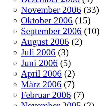
November 2006
(33)
Oktober 2006
(15)
September 2006
(10)
August 2006
(2)
Juli 2006
(3)
Juni 2006
(5)
April 2006
(2)
März 2006
(7)
Februar 2006
(7)
November 2005
(2)