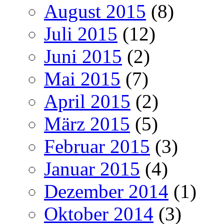
August 2015
(8)
Juli 2015
(12)
Juni 2015
(2)
Mai 2015
(7)
April 2015
(2)
März 2015
(5)
Februar 2015
(3)
Januar 2015
(4)
Dezember 2014
(1)
Oktober 2014
(3)