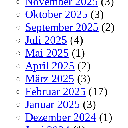
November 2025
(3)
Oktober 2025
(3)
September 2025
(2)
Juli 2025
(4)
Mai 2025
(1)
April 2025
(2)
März 2025
(3)
Februar 2025
(17)
Januar 2025
(3)
Dezember 2024
(1)