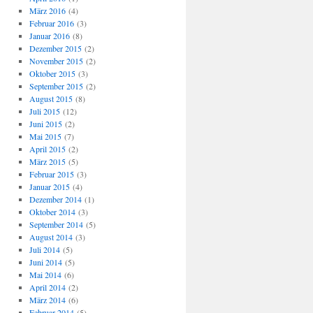
März 2016
(4)
Februar 2016
(3)
Januar 2016
(8)
Dezember 2015
(2)
November 2015
(2)
Oktober 2015
(3)
September 2015
(2)
August 2015
(8)
Juli 2015
(12)
Juni 2015
(2)
Mai 2015
(7)
April 2015
(2)
März 2015
(5)
Februar 2015
(3)
Januar 2015
(4)
Dezember 2014
(1)
Oktober 2014
(3)
September 2014
(5)
August 2014
(3)
Juli 2014
(5)
Juni 2014
(5)
Mai 2014
(6)
April 2014
(2)
März 2014
(6)
Februar 2014
(5)