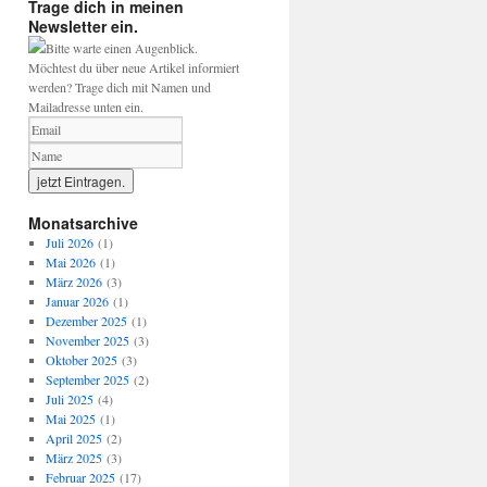
Trage dich in meinen
Newsletter ein.
Bitte warte einen Augenblick.
Möchtest du über neue Artikel informiert
werden? Trage dich mit Namen und
Mailadresse unten ein.
Monatsarchive
Juli 2026
(1)
Mai 2026
(1)
März 2026
(3)
Januar 2026
(1)
Dezember 2025
(1)
November 2025
(3)
Oktober 2025
(3)
September 2025
(2)
Juli 2025
(4)
Mai 2025
(1)
April 2025
(2)
März 2025
(3)
Februar 2025
(17)