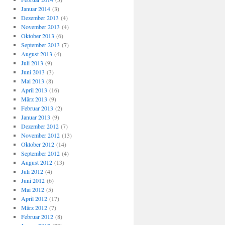
Januar 2014
(3)
Dezember 2013
(4)
November 2013
(4)
Oktober 2013
(6)
September 2013
(7)
August 2013
(4)
Juli 2013
(9)
Juni 2013
(3)
Mai 2013
(8)
April 2013
(16)
März 2013
(9)
Februar 2013
(2)
Januar 2013
(9)
Dezember 2012
(7)
November 2012
(13)
Oktober 2012
(14)
September 2012
(4)
August 2012
(13)
Juli 2012
(4)
Juni 2012
(6)
Mai 2012
(5)
April 2012
(17)
März 2012
(7)
Februar 2012
(8)