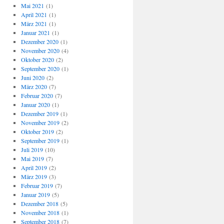
Mai 2021
(1)
April 2021
(1)
März 2021
(1)
Januar 2021
(1)
Dezember 2020
(1)
November 2020
(4)
Oktober 2020
(2)
September 2020
(1)
Juni 2020
(2)
März 2020
(7)
Februar 2020
(7)
Januar 2020
(1)
Dezember 2019
(1)
November 2019
(2)
Oktober 2019
(2)
September 2019
(1)
Juli 2019
(10)
Mai 2019
(7)
April 2019
(2)
März 2019
(3)
Februar 2019
(7)
Januar 2019
(5)
Dezember 2018
(5)
November 2018
(1)
September 2018
(7)