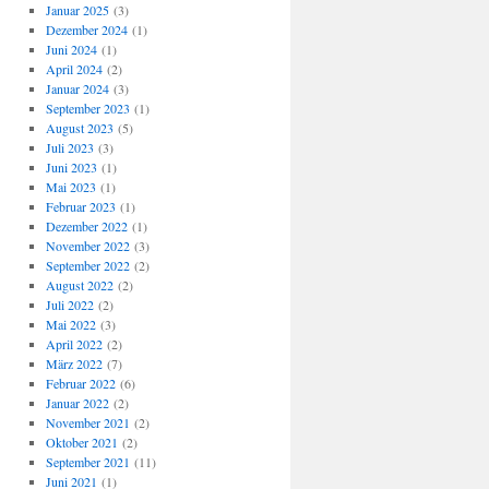
Januar 2025
(3)
Dezember 2024
(1)
Juni 2024
(1)
April 2024
(2)
Januar 2024
(3)
September 2023
(1)
August 2023
(5)
Juli 2023
(3)
Juni 2023
(1)
Mai 2023
(1)
Februar 2023
(1)
Dezember 2022
(1)
November 2022
(3)
September 2022
(2)
August 2022
(2)
Juli 2022
(2)
Mai 2022
(3)
April 2022
(2)
März 2022
(7)
Februar 2022
(6)
Januar 2022
(2)
November 2021
(2)
Oktober 2021
(2)
September 2021
(11)
Juni 2021
(1)