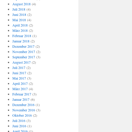
August 2018
(4)
Juli 2018
(4)
Juni 2018
(2)
Mai 2018
(4)
April 2018
(2)
März 2018
(2)
Februar 2018
(1)
Januar 2018
(2)
Dezember 2017
(2)
November 2017
(2)
September 2017
(3)
August 2017
(2)
Juli 2017
(2)
Juni 2017
(2)
Mai 2017
(3)
April 2017
(2)
März 2017
(4)
Februar 2017
(3)
Januar 2017
(6)
Dezember 2016
(1)
November 2016
(3)
Oktober 2016
(2)
Juli 2016
(3)
Juni 2016
(1)
April 2016
(1)