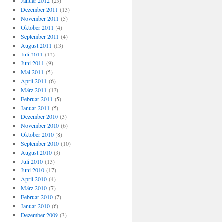
Januar 2012
(23)
Dezember 2011
(13)
November 2011
(5)
Oktober 2011
(4)
September 2011
(4)
August 2011
(13)
Juli 2011
(12)
Juni 2011
(9)
Mai 2011
(5)
April 2011
(6)
März 2011
(13)
Februar 2011
(5)
Januar 2011
(5)
Dezember 2010
(3)
November 2010
(6)
Oktober 2010
(8)
September 2010
(10)
August 2010
(3)
Juli 2010
(13)
Juni 2010
(17)
April 2010
(4)
März 2010
(7)
Februar 2010
(7)
Januar 2010
(6)
Dezember 2009
(3)