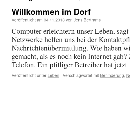
Willkommen im Dorf
Veröffentlicht am
04.11.2013
von
Jens Bertrams
Computer erleichtern unser Leben, sagt
Netzwerke helfen uns bei der Kontaktpf
Nachrichtenübermittlung. Wie haben wir
gemacht, als es noch kein Internet gab
Telefon. Ein pfiffiger Betreiber hat jetz
Veröffentlicht unter
Leben
|
Verschlagwortet mit
Behinderung
,
N