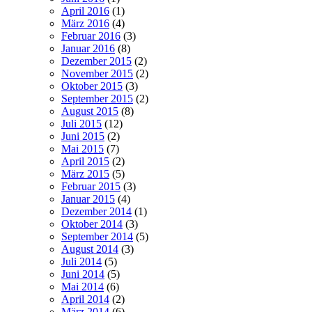
April 2016
(1)
März 2016
(4)
Februar 2016
(3)
Januar 2016
(8)
Dezember 2015
(2)
November 2015
(2)
Oktober 2015
(3)
September 2015
(2)
August 2015
(8)
Juli 2015
(12)
Juni 2015
(2)
Mai 2015
(7)
April 2015
(2)
März 2015
(5)
Februar 2015
(3)
Januar 2015
(4)
Dezember 2014
(1)
Oktober 2014
(3)
September 2014
(5)
August 2014
(3)
Juli 2014
(5)
Juni 2014
(5)
Mai 2014
(6)
April 2014
(2)
März 2014
(6)