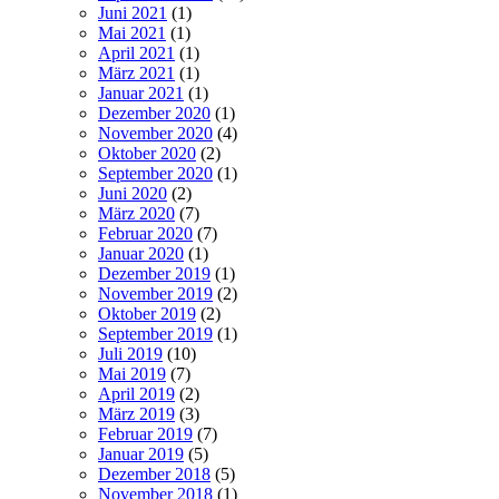
Juni 2021
(1)
Mai 2021
(1)
April 2021
(1)
März 2021
(1)
Januar 2021
(1)
Dezember 2020
(1)
November 2020
(4)
Oktober 2020
(2)
September 2020
(1)
Juni 2020
(2)
März 2020
(7)
Februar 2020
(7)
Januar 2020
(1)
Dezember 2019
(1)
November 2019
(2)
Oktober 2019
(2)
September 2019
(1)
Juli 2019
(10)
Mai 2019
(7)
April 2019
(2)
März 2019
(3)
Februar 2019
(7)
Januar 2019
(5)
Dezember 2018
(5)
November 2018
(1)