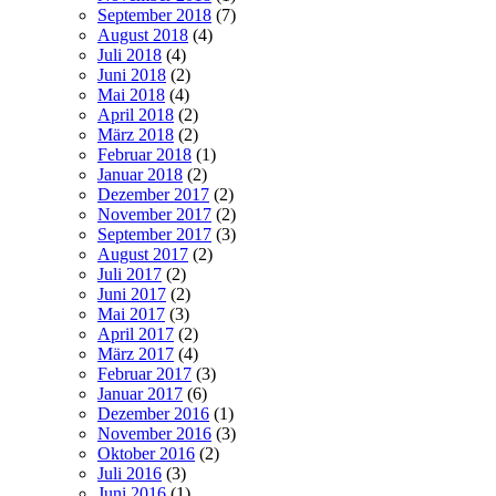
September 2018
(7)
August 2018
(4)
Juli 2018
(4)
Juni 2018
(2)
Mai 2018
(4)
April 2018
(2)
März 2018
(2)
Februar 2018
(1)
Januar 2018
(2)
Dezember 2017
(2)
November 2017
(2)
September 2017
(3)
August 2017
(2)
Juli 2017
(2)
Juni 2017
(2)
Mai 2017
(3)
April 2017
(2)
März 2017
(4)
Februar 2017
(3)
Januar 2017
(6)
Dezember 2016
(1)
November 2016
(3)
Oktober 2016
(2)
Juli 2016
(3)
Juni 2016
(1)