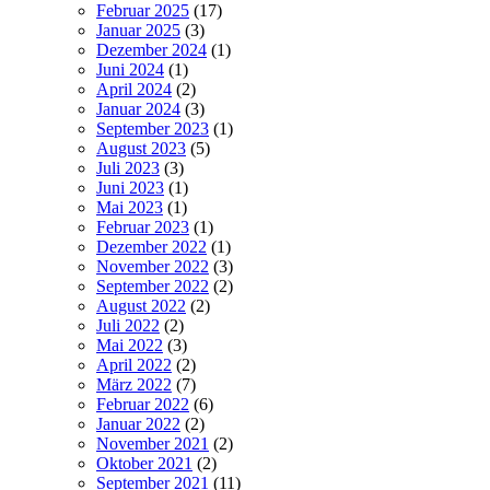
Februar 2025
(17)
Januar 2025
(3)
Dezember 2024
(1)
Juni 2024
(1)
April 2024
(2)
Januar 2024
(3)
September 2023
(1)
August 2023
(5)
Juli 2023
(3)
Juni 2023
(1)
Mai 2023
(1)
Februar 2023
(1)
Dezember 2022
(1)
November 2022
(3)
September 2022
(2)
August 2022
(2)
Juli 2022
(2)
Mai 2022
(3)
April 2022
(2)
März 2022
(7)
Februar 2022
(6)
Januar 2022
(2)
November 2021
(2)
Oktober 2021
(2)
September 2021
(11)