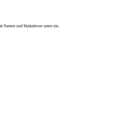
mit Namen und Mailadresse unten ein.