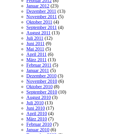
Februar 2012
(8)
Januar 2012
(23)
Dezember 2011
(13)
November 2011
(5)
Oktober 2011
(4)
September 2011
(4)
August 2011
(13)
Juli 2011
(12)
Juni 2011
(9)
Mai 2011
(5)
April 2011
(6)
März 2011
(13)
Februar 2011
(5)
Januar 2011
(5)
Dezember 2010
(3)
November 2010
(6)
Oktober 2010
(8)
September 2010
(10)
August 2010
(3)
Juli 2010
(13)
Juni 2010
(17)
April 2010
(4)
März 2010
(7)
Februar 2010
(7)
Januar 2010
(6)