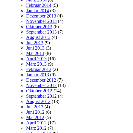
Februar 2014
(5)
Januar 2014
(3)
Dezember 2013
(4)
November 2013
(4)
Oktober 2013
(6)
September 2013
(7)
August 2013
(4)
Juli 2013
(9)
Juni 2013
(3)
Mai 2013
(8)
April 2013
(16)
März 2013
(9)
Februar 2013
(2)
Januar 2013
(9)
Dezember 2012
(7)
November 2012
(13)
Oktober 2012
(14)
September 2012
(4)
August 2012
(13)
Juli 2012
(4)
Juni 2012
(6)
Mai 2012
(5)
April 2012
(17)
März 2012
(7)