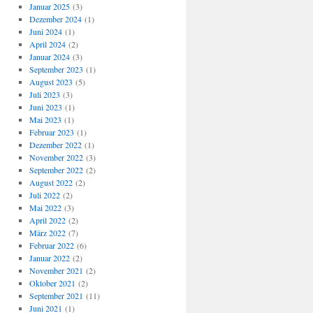
Januar 2025
(3)
Dezember 2024
(1)
Juni 2024
(1)
April 2024
(2)
Januar 2024
(3)
September 2023
(1)
August 2023
(5)
Juli 2023
(3)
Juni 2023
(1)
Mai 2023
(1)
Februar 2023
(1)
Dezember 2022
(1)
November 2022
(3)
September 2022
(2)
August 2022
(2)
Juli 2022
(2)
Mai 2022
(3)
April 2022
(2)
März 2022
(7)
Februar 2022
(6)
Januar 2022
(2)
November 2021
(2)
Oktober 2021
(2)
September 2021
(11)
Juni 2021
(1)