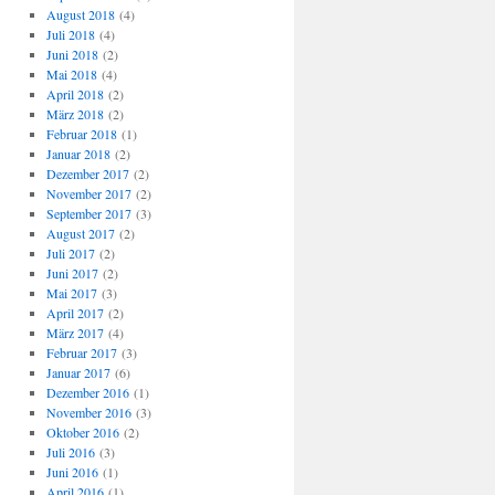
August 2018
(4)
Juli 2018
(4)
Juni 2018
(2)
Mai 2018
(4)
April 2018
(2)
März 2018
(2)
Februar 2018
(1)
Januar 2018
(2)
Dezember 2017
(2)
November 2017
(2)
September 2017
(3)
August 2017
(2)
Juli 2017
(2)
Juni 2017
(2)
Mai 2017
(3)
April 2017
(2)
März 2017
(4)
Februar 2017
(3)
Januar 2017
(6)
Dezember 2016
(1)
November 2016
(3)
Oktober 2016
(2)
Juli 2016
(3)
Juni 2016
(1)
April 2016
(1)