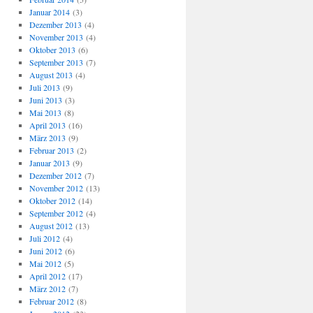
Januar 2014
(3)
Dezember 2013
(4)
November 2013
(4)
Oktober 2013
(6)
September 2013
(7)
August 2013
(4)
Juli 2013
(9)
Juni 2013
(3)
Mai 2013
(8)
April 2013
(16)
März 2013
(9)
Februar 2013
(2)
Januar 2013
(9)
Dezember 2012
(7)
November 2012
(13)
Oktober 2012
(14)
September 2012
(4)
August 2012
(13)
Juli 2012
(4)
Juni 2012
(6)
Mai 2012
(5)
April 2012
(17)
März 2012
(7)
Februar 2012
(8)