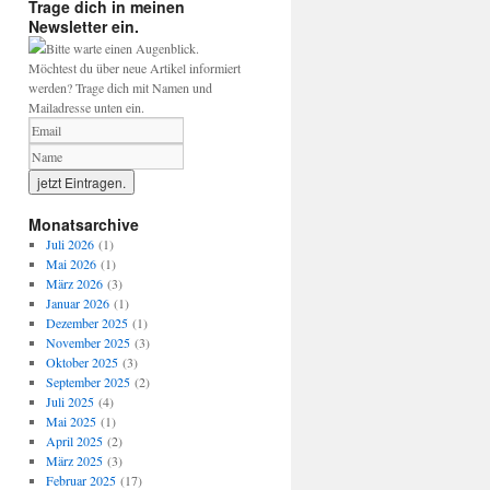
Trage dich in meinen
Newsletter ein.
Bitte warte einen Augenblick.
Möchtest du über neue Artikel informiert
werden? Trage dich mit Namen und
Mailadresse unten ein.
Monatsarchive
Juli 2026
(1)
Mai 2026
(1)
März 2026
(3)
Januar 2026
(1)
Dezember 2025
(1)
November 2025
(3)
Oktober 2025
(3)
September 2025
(2)
Juli 2025
(4)
Mai 2025
(1)
April 2025
(2)
März 2025
(3)
Februar 2025
(17)