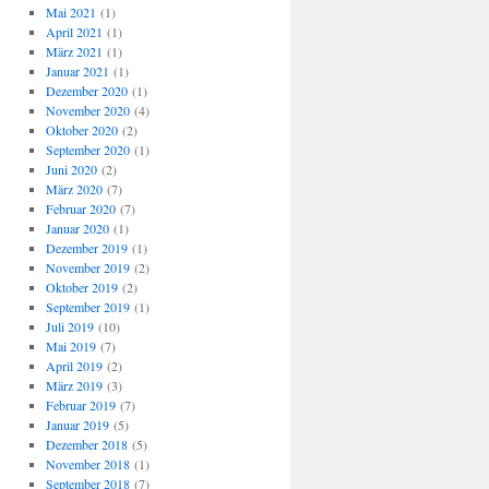
Mai 2021
(1)
April 2021
(1)
März 2021
(1)
Januar 2021
(1)
Dezember 2020
(1)
November 2020
(4)
Oktober 2020
(2)
September 2020
(1)
Juni 2020
(2)
März 2020
(7)
Februar 2020
(7)
Januar 2020
(1)
Dezember 2019
(1)
November 2019
(2)
Oktober 2019
(2)
September 2019
(1)
Juli 2019
(10)
Mai 2019
(7)
April 2019
(2)
März 2019
(3)
Februar 2019
(7)
Januar 2019
(5)
Dezember 2018
(5)
November 2018
(1)
September 2018
(7)