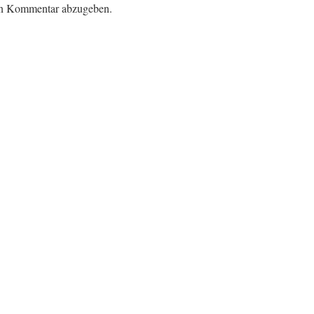
en Kommentar abzugeben.