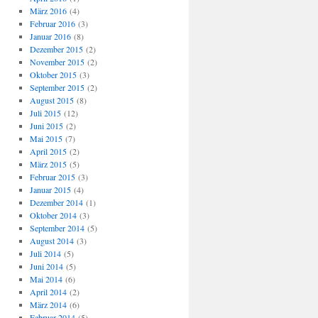
März 2016
(4)
Februar 2016
(3)
Januar 2016
(8)
Dezember 2015
(2)
November 2015
(2)
Oktober 2015
(3)
September 2015
(2)
August 2015
(8)
Juli 2015
(12)
Juni 2015
(2)
Mai 2015
(7)
April 2015
(2)
März 2015
(5)
Februar 2015
(3)
Januar 2015
(4)
Dezember 2014
(1)
Oktober 2014
(3)
September 2014
(5)
August 2014
(3)
Juli 2014
(5)
Juni 2014
(5)
Mai 2014
(6)
April 2014
(2)
März 2014
(6)
Februar 2014
(5)