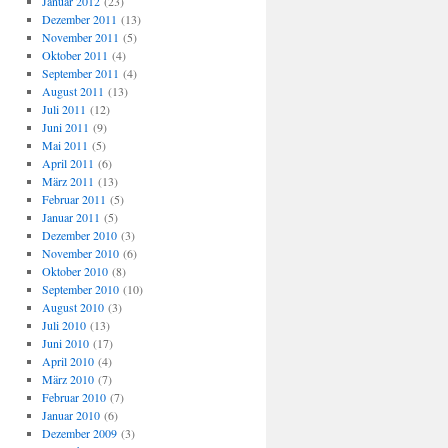
Januar 2012
(23)
Dezember 2011
(13)
November 2011
(5)
Oktober 2011
(4)
September 2011
(4)
August 2011
(13)
Juli 2011
(12)
Juni 2011
(9)
Mai 2011
(5)
April 2011
(6)
März 2011
(13)
Februar 2011
(5)
Januar 2011
(5)
Dezember 2010
(3)
November 2010
(6)
Oktober 2010
(8)
September 2010
(10)
August 2010
(3)
Juli 2010
(13)
Juni 2010
(17)
April 2010
(4)
März 2010
(7)
Februar 2010
(7)
Januar 2010
(6)
Dezember 2009
(3)