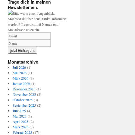
Trage dich in meinen
Newsletter ein.
Bitte warte einen Augenblick.
Möchtest du über neue Artikel informiert
werden? Trage dich mit Namen und
Mailadresse unten ein.
Monatsarchive
Juli 2026
(1)
Mai 2026
(1)
März 2026
(3)
Januar 2026
(1)
Dezember 2025
(1)
November 2025
(3)
Oktober 2025
(3)
September 2025
(2)
Juli 2025
(4)
Mai 2025
(1)
April 2025
(2)
März 2025
(3)
Februar 2025
(17)