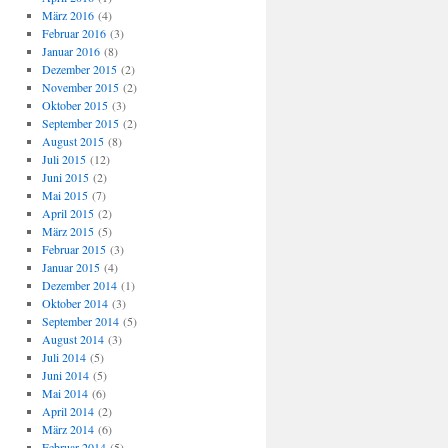
März 2016
(4)
Februar 2016
(3)
Januar 2016
(8)
Dezember 2015
(2)
November 2015
(2)
Oktober 2015
(3)
September 2015
(2)
August 2015
(8)
Juli 2015
(12)
Juni 2015
(2)
Mai 2015
(7)
April 2015
(2)
März 2015
(5)
Februar 2015
(3)
Januar 2015
(4)
Dezember 2014
(1)
Oktober 2014
(3)
September 2014
(5)
August 2014
(3)
Juli 2014
(5)
Juni 2014
(5)
Mai 2014
(6)
April 2014
(2)
März 2014
(6)
Februar 2014
(5)