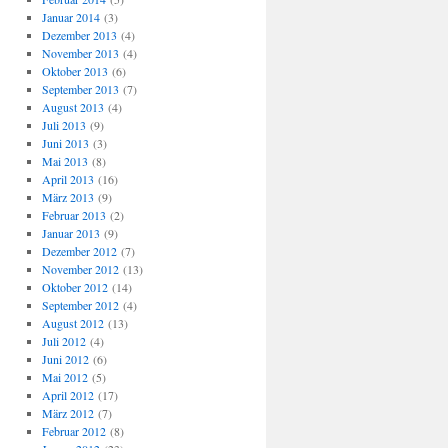
Januar 2014
(3)
Dezember 2013
(4)
November 2013
(4)
Oktober 2013
(6)
September 2013
(7)
August 2013
(4)
Juli 2013
(9)
Juni 2013
(3)
Mai 2013
(8)
April 2013
(16)
März 2013
(9)
Februar 2013
(2)
Januar 2013
(9)
Dezember 2012
(7)
November 2012
(13)
Oktober 2012
(14)
September 2012
(4)
August 2012
(13)
Juli 2012
(4)
Juni 2012
(6)
Mai 2012
(5)
April 2012
(17)
März 2012
(7)
Februar 2012
(8)