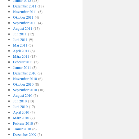
Januar 2012
(23)
Dezember 2011
(13)
November 2011
(5)
Oktober 2011
(4)
September 2011
(4)
August 2011
(13)
Juli 2011
(12)
Juni 2011
(9)
Mai 2011
(5)
April 2011
(6)
März 2011
(13)
Februar 2011
(5)
Januar 2011
(5)
Dezember 2010
(3)
November 2010
(6)
Oktober 2010
(8)
September 2010
(10)
August 2010
(3)
Juli 2010
(13)
Juni 2010
(17)
April 2010
(4)
März 2010
(7)
Februar 2010
(7)
Januar 2010
(6)
Dezember 2009
(3)