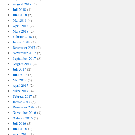
August 2018
(4)
Juli 2018
(4)
Juni 2018
(2)
Mai 2018
(4)
April 2018
(2)
März 2018
(2)
Februar 2018
(1)
Januar 2018
(2)
Dezember 2017
(2)
November 2017
(2)
September 2017
(3)
August 2017
(2)
Juli 2017
(2)
Juni 2017
(2)
Mai 2017
(3)
April 2017
(2)
März 2017
(4)
Februar 2017
(3)
Januar 2017
(6)
Dezember 2016
(1)
November 2016
(3)
Oktober 2016
(2)
Juli 2016
(3)
Juni 2016
(1)
April 2016
(1)