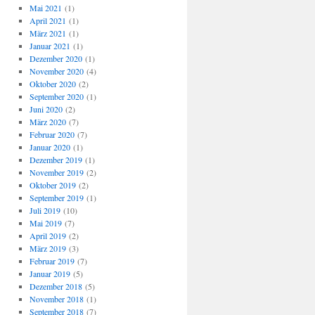
Mai 2021
(1)
April 2021
(1)
März 2021
(1)
Januar 2021
(1)
Dezember 2020
(1)
November 2020
(4)
Oktober 2020
(2)
September 2020
(1)
Juni 2020
(2)
März 2020
(7)
Februar 2020
(7)
Januar 2020
(1)
Dezember 2019
(1)
November 2019
(2)
Oktober 2019
(2)
September 2019
(1)
Juli 2019
(10)
Mai 2019
(7)
April 2019
(2)
März 2019
(3)
Februar 2019
(7)
Januar 2019
(5)
Dezember 2018
(5)
November 2018
(1)
September 2018
(7)