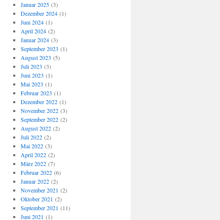
Januar 2025
(3)
Dezember 2024
(1)
Juni 2024
(1)
April 2024
(2)
Januar 2024
(3)
September 2023
(1)
August 2023
(5)
Juli 2023
(3)
Juni 2023
(1)
Mai 2023
(1)
Februar 2023
(1)
Dezember 2022
(1)
November 2022
(3)
September 2022
(2)
August 2022
(2)
Juli 2022
(2)
Mai 2022
(3)
April 2022
(2)
März 2022
(7)
Februar 2022
(6)
Januar 2022
(2)
November 2021
(2)
Oktober 2021
(2)
September 2021
(11)
Juni 2021
(1)