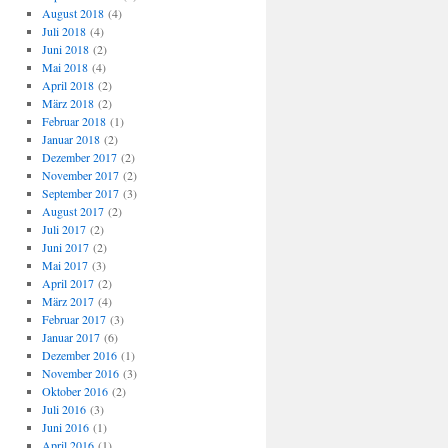
August 2018
(4)
Juli 2018
(4)
Juni 2018
(2)
Mai 2018
(4)
April 2018
(2)
März 2018
(2)
Februar 2018
(1)
Januar 2018
(2)
Dezember 2017
(2)
November 2017
(2)
September 2017
(3)
August 2017
(2)
Juli 2017
(2)
Juni 2017
(2)
Mai 2017
(3)
April 2017
(2)
März 2017
(4)
Februar 2017
(3)
Januar 2017
(6)
Dezember 2016
(1)
November 2016
(3)
Oktober 2016
(2)
Juli 2016
(3)
Juni 2016
(1)
April 2016
(1)