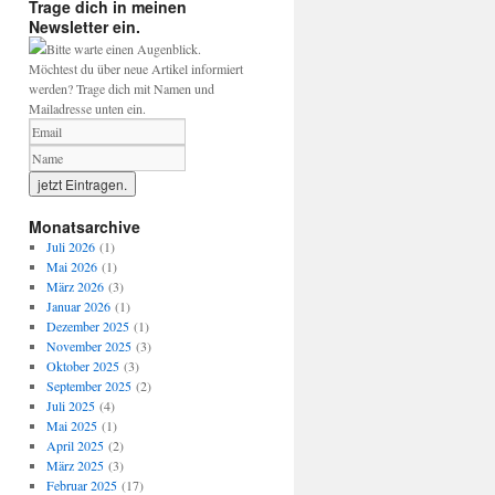
Trage dich in meinen
Newsletter ein.
Bitte warte einen Augenblick.
Möchtest du über neue Artikel informiert
werden? Trage dich mit Namen und
Mailadresse unten ein.
Monatsarchive
Juli 2026
(1)
Mai 2026
(1)
März 2026
(3)
Januar 2026
(1)
Dezember 2025
(1)
November 2025
(3)
Oktober 2025
(3)
September 2025
(2)
Juli 2025
(4)
Mai 2025
(1)
April 2025
(2)
März 2025
(3)
Februar 2025
(17)