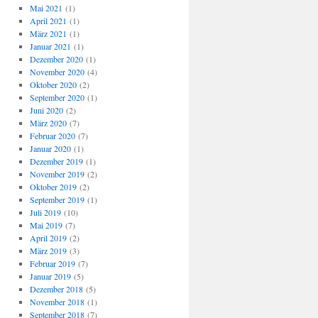
Mai 2021
(1)
April 2021
(1)
März 2021
(1)
Januar 2021
(1)
Dezember 2020
(1)
November 2020
(4)
Oktober 2020
(2)
September 2020
(1)
Juni 2020
(2)
März 2020
(7)
Februar 2020
(7)
Januar 2020
(1)
Dezember 2019
(1)
November 2019
(2)
Oktober 2019
(2)
September 2019
(1)
Juli 2019
(10)
Mai 2019
(7)
April 2019
(2)
März 2019
(3)
Februar 2019
(7)
Januar 2019
(5)
Dezember 2018
(5)
November 2018
(1)
September 2018
(7)