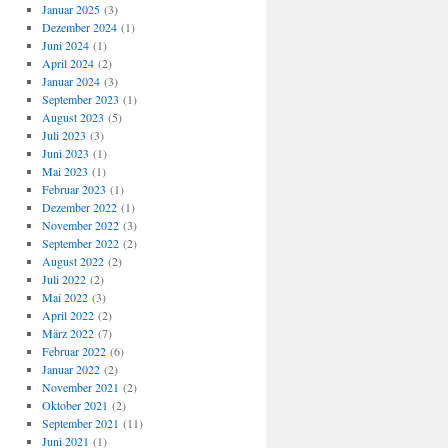
Januar 2025
(3)
Dezember 2024
(1)
Juni 2024
(1)
April 2024
(2)
Januar 2024
(3)
September 2023
(1)
August 2023
(5)
Juli 2023
(3)
Juni 2023
(1)
Mai 2023
(1)
Februar 2023
(1)
Dezember 2022
(1)
November 2022
(3)
September 2022
(2)
August 2022
(2)
Juli 2022
(2)
Mai 2022
(3)
April 2022
(2)
März 2022
(7)
Februar 2022
(6)
Januar 2022
(2)
November 2021
(2)
Oktober 2021
(2)
September 2021
(11)
Juni 2021
(1)