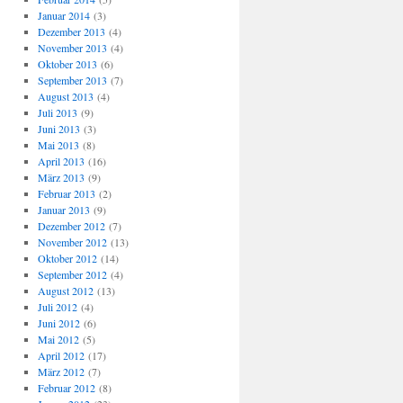
Januar 2014
(3)
Dezember 2013
(4)
November 2013
(4)
Oktober 2013
(6)
September 2013
(7)
August 2013
(4)
Juli 2013
(9)
Juni 2013
(3)
Mai 2013
(8)
April 2013
(16)
März 2013
(9)
Februar 2013
(2)
Januar 2013
(9)
Dezember 2012
(7)
November 2012
(13)
Oktober 2012
(14)
September 2012
(4)
August 2012
(13)
Juli 2012
(4)
Juni 2012
(6)
Mai 2012
(5)
April 2012
(17)
März 2012
(7)
Februar 2012
(8)