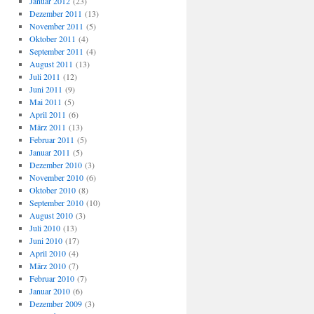
Januar 2012
(23)
Dezember 2011
(13)
November 2011
(5)
Oktober 2011
(4)
September 2011
(4)
August 2011
(13)
Juli 2011
(12)
Juni 2011
(9)
Mai 2011
(5)
April 2011
(6)
März 2011
(13)
Februar 2011
(5)
Januar 2011
(5)
Dezember 2010
(3)
November 2010
(6)
Oktober 2010
(8)
September 2010
(10)
August 2010
(3)
Juli 2010
(13)
Juni 2010
(17)
April 2010
(4)
März 2010
(7)
Februar 2010
(7)
Januar 2010
(6)
Dezember 2009
(3)