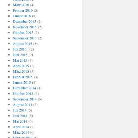
März 2016
(4)
Februar 2016
(3)
Januar 2016
(8)
Dezember 2015
(2)
November 2015
(2)
Oktober 2015
(3)
September 2015
(2)
August 2015
(8)
Juli 2015
(12)
Juni 2015
(2)
Mai 2015
(7)
April 2015
(2)
März 2015
(5)
Februar 2015
(3)
Januar 2015
(4)
Dezember 2014
(1)
Oktober 2014
(3)
September 2014
(5)
August 2014
(3)
Juli 2014
(5)
Juni 2014
(5)
Mai 2014
(6)
April 2014
(2)
März 2014
(6)
Februar 2014
(5)