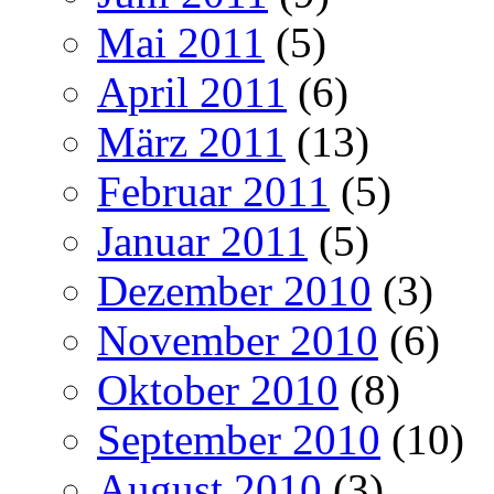
Mai 2011
(5)
April 2011
(6)
März 2011
(13)
Februar 2011
(5)
Januar 2011
(5)
Dezember 2010
(3)
November 2010
(6)
Oktober 2010
(8)
September 2010
(10)
August 2010
(3)