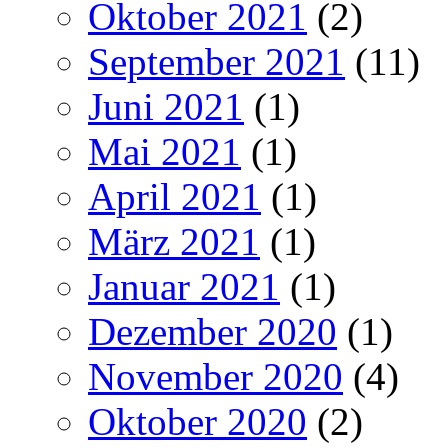
Oktober 2021
(2)
September 2021
(11)
Juni 2021
(1)
Mai 2021
(1)
April 2021
(1)
März 2021
(1)
Januar 2021
(1)
Dezember 2020
(1)
November 2020
(4)
Oktober 2020
(2)