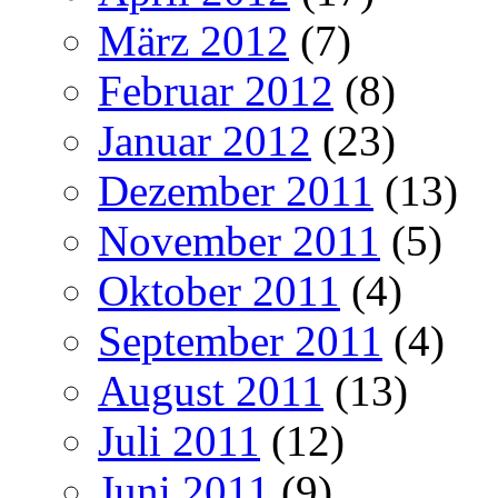
März 2012
(7)
Februar 2012
(8)
Januar 2012
(23)
Dezember 2011
(13)
November 2011
(5)
Oktober 2011
(4)
September 2011
(4)
August 2011
(13)
Juli 2011
(12)
Juni 2011
(9)