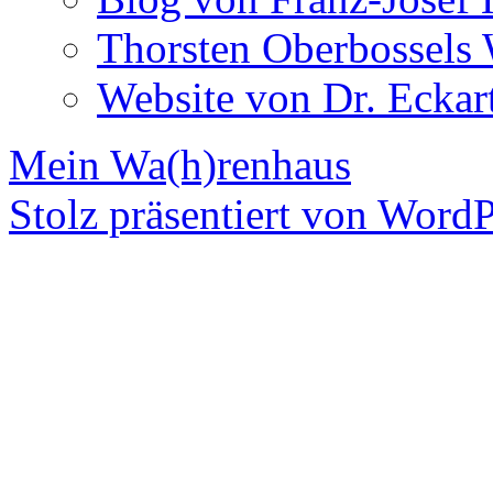
Thorsten Oberbossels 
Website von Dr. Eckar
Mein Wa(h)renhaus
Stolz präsentiert von WordP