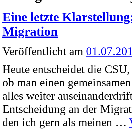
Eine letzte Klarstellu
Migration
Veröffentlicht am
01.07.20
Heute entscheidet die CSU,
ob man einen gemeinsamen 
alles weiter auseinanderdrif
Entscheidung an der Migrati
den ich gern als meinen …