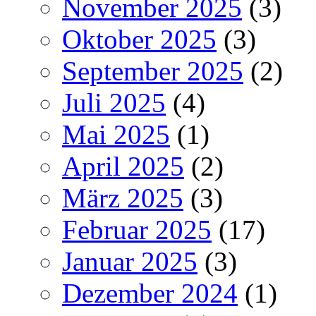
November 2025
(3)
Oktober 2025
(3)
September 2025
(2)
Juli 2025
(4)
Mai 2025
(1)
April 2025
(2)
März 2025
(3)
Februar 2025
(17)
Januar 2025
(3)
Dezember 2024
(1)