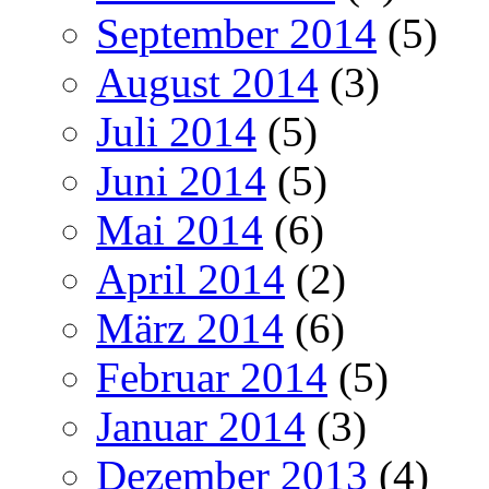
September 2014
(5)
August 2014
(3)
Juli 2014
(5)
Juni 2014
(5)
Mai 2014
(6)
April 2014
(2)
März 2014
(6)
Februar 2014
(5)
Januar 2014
(3)
Dezember 2013
(4)