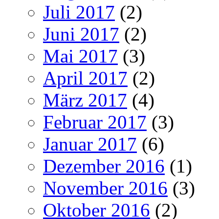
Juli 2017
(2)
Juni 2017
(2)
Mai 2017
(3)
April 2017
(2)
März 2017
(4)
Februar 2017
(3)
Januar 2017
(6)
Dezember 2016
(1)
November 2016
(3)
Oktober 2016
(2)