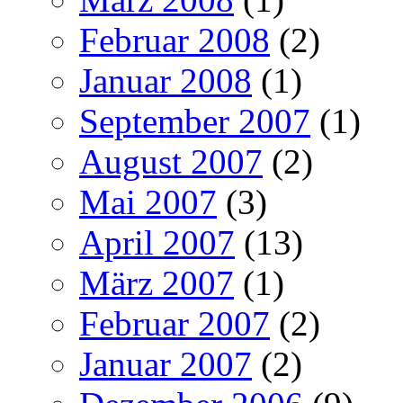
Februar 2008
(2)
Januar 2008
(1)
September 2007
(1)
August 2007
(2)
Mai 2007
(3)
April 2007
(13)
März 2007
(1)
Februar 2007
(2)
Januar 2007
(2)