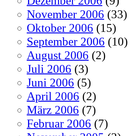
Dezember 2006
(9)
November 2006
(33)
Oktober 2006
(15)
September 2006
(10)
August 2006
(2)
Juli 2006
(3)
Juni 2006
(5)
April 2006
(2)
März 2006
(7)
Februar 2006
(7)