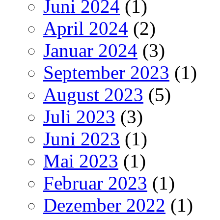
Juni 2024
(1)
April 2024
(2)
Januar 2024
(3)
September 2023
(1)
August 2023
(5)
Juli 2023
(3)
Juni 2023
(1)
Mai 2023
(1)
Februar 2023
(1)
Dezember 2022
(1)