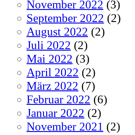
November 2022
(3)
September 2022
(2)
August 2022
(2)
Juli 2022
(2)
Mai 2022
(3)
April 2022
(2)
März 2022
(7)
Februar 2022
(6)
Januar 2022
(2)
November 2021
(2)