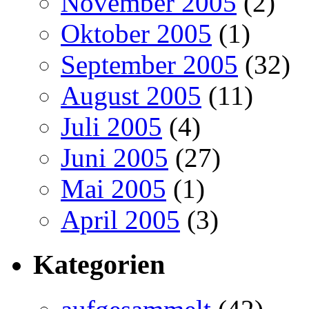
November 2005
(2)
Oktober 2005
(1)
September 2005
(32)
August 2005
(11)
Juli 2005
(4)
Juni 2005
(27)
Mai 2005
(1)
April 2005
(3)
Kategorien