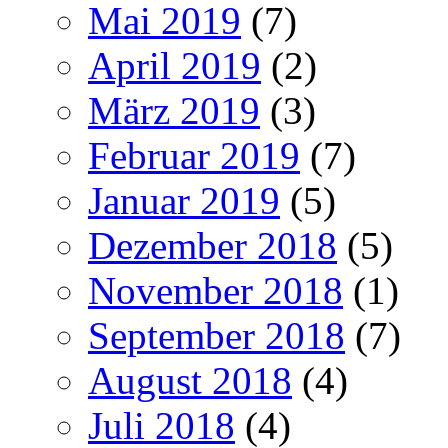
Mai 2019
(7)
April 2019
(2)
März 2019
(3)
Februar 2019
(7)
Januar 2019
(5)
Dezember 2018
(5)
November 2018
(1)
September 2018
(7)
August 2018
(4)
Juli 2018
(4)