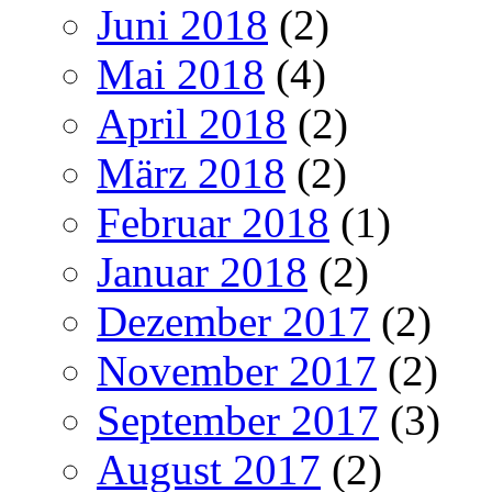
Juni 2018
(2)
Mai 2018
(4)
April 2018
(2)
März 2018
(2)
Februar 2018
(1)
Januar 2018
(2)
Dezember 2017
(2)
November 2017
(2)
September 2017
(3)
August 2017
(2)