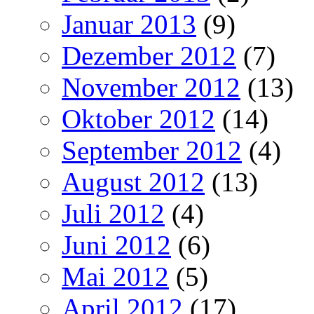
Januar 2013
(9)
Dezember 2012
(7)
November 2012
(13)
Oktober 2012
(14)
September 2012
(4)
August 2012
(13)
Juli 2012
(4)
Juni 2012
(6)
Mai 2012
(5)
April 2012
(17)