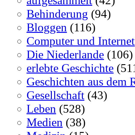
aufgesammelt
(42)
Behinderung
(94)
Bloggen
(116)
Computer und Internet
Die Niederlande
(106)
erlebte Geschichte
(51
Geschichten aus dem 
Gesellschaft
(43)
Leben
(528)
Medien
(38)