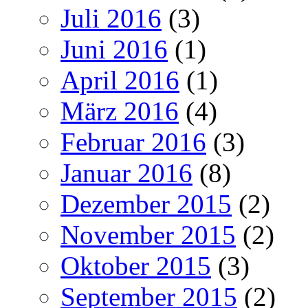
Juli 2016
(3)
Juni 2016
(1)
April 2016
(1)
März 2016
(4)
Februar 2016
(3)
Januar 2016
(8)
Dezember 2015
(2)
November 2015
(2)
Oktober 2015
(3)
September 2015
(2)