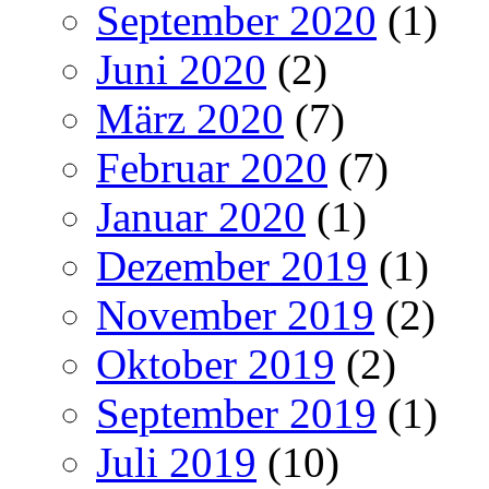
September 2020
(1)
Juni 2020
(2)
März 2020
(7)
Februar 2020
(7)
Januar 2020
(1)
Dezember 2019
(1)
November 2019
(2)
Oktober 2019
(2)
September 2019
(1)
Juli 2019
(10)