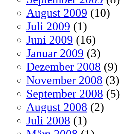
August 2009
(10)
Juli 2009
(1)
Juni 2009
(16)
Januar 2009
(3)
Dezember 2008
(9)
November 2008
(3)
September 2008
(5)
August 2008
(2)
Juli 2008
(1)
März 2008
(1)