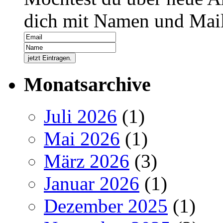
dich mit Namen und Mail
Monatsarchive
Juli 2026
(1)
Mai 2026
(1)
März 2026
(3)
Januar 2026
(1)
Dezember 2025
(1)