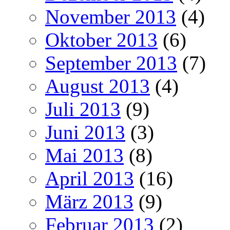
November 2013
(4)
Oktober 2013
(6)
September 2013
(7)
August 2013
(4)
Juli 2013
(9)
Juni 2013
(3)
Mai 2013
(8)
April 2013
(16)
März 2013
(9)
Februar 2013
(2)