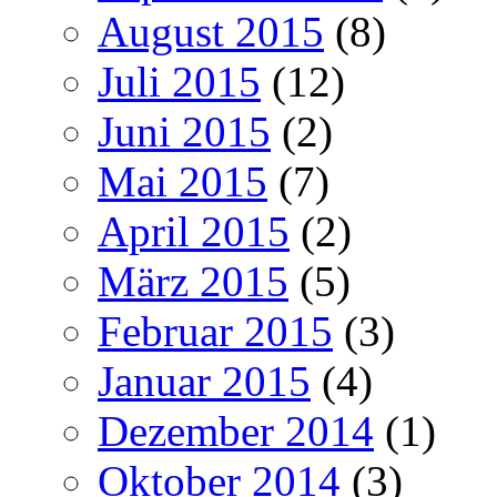
August 2015
(8)
Juli 2015
(12)
Juni 2015
(2)
Mai 2015
(7)
April 2015
(2)
März 2015
(5)
Februar 2015
(3)
Januar 2015
(4)
Dezember 2014
(1)
Oktober 2014
(3)