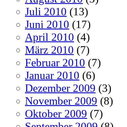
Juli 2010
(13)
Juni 2010
(17)
April 2010
(4)
März 2010
(7)
Februar 2010
(7)
Januar 2010
(6)
Dezember 2009
(3)
November 2009
(8)
Oktober 2009
(7)
September 2009
(8)