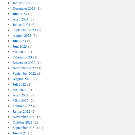
Januar 2025
(3)
Dezember 2024
(1)
Juni 2024
(1)
April 2024
(2)
Januar 2024
(3)
September 2023
(1)
August 2023
(5)
Juli 2023
(3)
Juni 2023
(1)
Mai 2023
(1)
Februar 2023
(1)
Dezember 2022
(1)
November 2022
(3)
September 2022
(2)
August 2022
(2)
Juli 2022
(2)
Mai 2022
(3)
April 2022
(2)
März 2022
(7)
Februar 2022
(6)
Januar 2022
(2)
November 2021
(2)
Oktober 2021
(2)
September 2021
(11)
Juni 2021
(1)