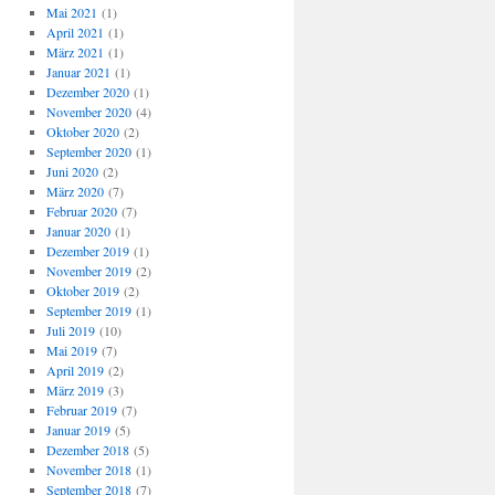
Mai 2021
(1)
April 2021
(1)
März 2021
(1)
Januar 2021
(1)
Dezember 2020
(1)
November 2020
(4)
Oktober 2020
(2)
September 2020
(1)
Juni 2020
(2)
März 2020
(7)
Februar 2020
(7)
Januar 2020
(1)
Dezember 2019
(1)
November 2019
(2)
Oktober 2019
(2)
September 2019
(1)
Juli 2019
(10)
Mai 2019
(7)
April 2019
(2)
März 2019
(3)
Februar 2019
(7)
Januar 2019
(5)
Dezember 2018
(5)
November 2018
(1)
September 2018
(7)