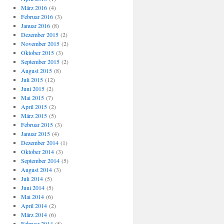
März 2016
(4)
Februar 2016
(3)
Januar 2016
(8)
Dezember 2015
(2)
November 2015
(2)
Oktober 2015
(3)
September 2015
(2)
August 2015
(8)
Juli 2015
(12)
Juni 2015
(2)
Mai 2015
(7)
April 2015
(2)
März 2015
(5)
Februar 2015
(3)
Januar 2015
(4)
Dezember 2014
(1)
Oktober 2014
(3)
September 2014
(5)
August 2014
(3)
Juli 2014
(5)
Juni 2014
(5)
Mai 2014
(6)
April 2014
(2)
März 2014
(6)
Februar 2014
(5)