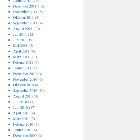
Januar 2012
(23)
Dezember 2011
(13)
November 2011
(5)
Oktober 2011
(4)
September 2011
(4)
August 2011
(13)
Juli 2011
(12)
Juni 2011
(9)
Mai 2011
(5)
April 2011
(6)
März 2011
(13)
Februar 2011
(5)
Januar 2011
(5)
Dezember 2010
(3)
November 2010
(6)
Oktober 2010
(8)
September 2010
(10)
August 2010
(3)
Juli 2010
(13)
Juni 2010
(17)
April 2010
(4)
März 2010
(7)
Februar 2010
(7)
Januar 2010
(6)
Dezember 2009
(3)