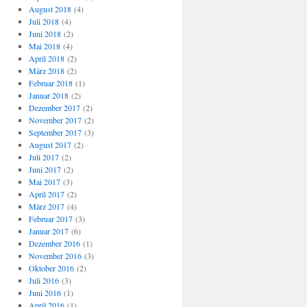
August 2018
(4)
Juli 2018
(4)
Juni 2018
(2)
Mai 2018
(4)
April 2018
(2)
März 2018
(2)
Februar 2018
(1)
Januar 2018
(2)
Dezember 2017
(2)
November 2017
(2)
September 2017
(3)
August 2017
(2)
Juli 2017
(2)
Juni 2017
(2)
Mai 2017
(3)
April 2017
(2)
März 2017
(4)
Februar 2017
(3)
Januar 2017
(6)
Dezember 2016
(1)
November 2016
(3)
Oktober 2016
(2)
Juli 2016
(3)
Juni 2016
(1)
April 2016
(1)