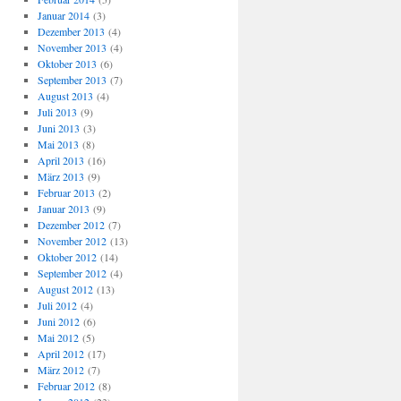
Januar 2014
(3)
Dezember 2013
(4)
November 2013
(4)
Oktober 2013
(6)
September 2013
(7)
August 2013
(4)
Juli 2013
(9)
Juni 2013
(3)
Mai 2013
(8)
April 2013
(16)
März 2013
(9)
Februar 2013
(2)
Januar 2013
(9)
Dezember 2012
(7)
November 2012
(13)
Oktober 2012
(14)
September 2012
(4)
August 2012
(13)
Juli 2012
(4)
Juni 2012
(6)
Mai 2012
(5)
April 2012
(17)
März 2012
(7)
Februar 2012
(8)