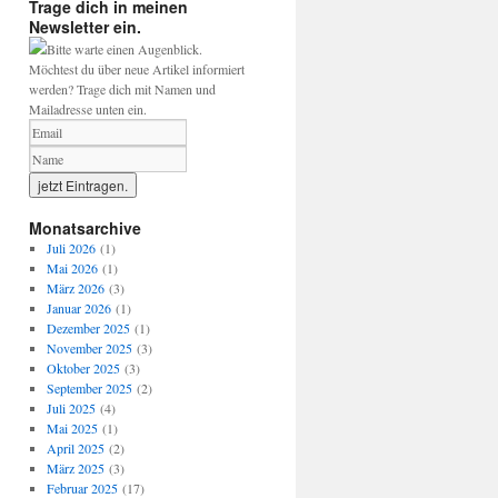
Trage dich in meinen
Newsletter ein.
Bitte warte einen Augenblick.
Möchtest du über neue Artikel informiert
werden? Trage dich mit Namen und
Mailadresse unten ein.
Monatsarchive
Juli 2026
(1)
Mai 2026
(1)
März 2026
(3)
Januar 2026
(1)
Dezember 2025
(1)
November 2025
(3)
Oktober 2025
(3)
September 2025
(2)
Juli 2025
(4)
Mai 2025
(1)
April 2025
(2)
März 2025
(3)
Februar 2025
(17)